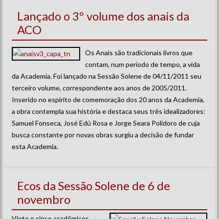
Lançado o 3º volume dos anais da
ACO
Os Anais são tradicionais livros que
contam, num período de tempo, a vida
da Academia. Foi lançado na Sessão Solene de 04/11/2011 seu
terceiro volume, correspondente aos anos de 2005/2011.
Inserido no espírito de comemoração dos 20 anos da Academia,
a obra contempla sua história e destaca seus três idealizadores:
Samuel Fonseca, José Edú Rosa e Jorge Seara Polidoro de cuja
busca constante por novas obras surgiu a decisão de fundar
esta Academia.
Ecos da Sessão Solene de 6 de
novembro
Vinte e cinco acadêmicos