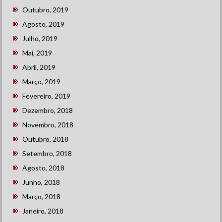
Outubro, 2019
Agosto, 2019
Julho, 2019
Mai, 2019
Abril, 2019
Março, 2019
Fevereiro, 2019
Dezembro, 2018
Novembro, 2018
Outubro, 2018
Setembro, 2018
Agosto, 2018
Junho, 2018
Março, 2018
Janeiro, 2018