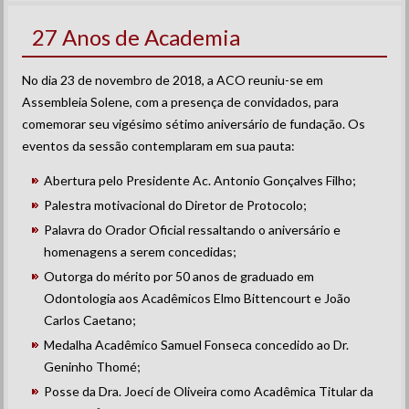
27 Anos de Academia
No dia 23 de novembro de 2018, a ACO reuniu-se em
Assembleia Solene, com a presença de convidados, para
comemorar seu vigésimo sétimo aniversário de fundação. Os
eventos da sessão contemplaram em sua pauta:
Abertura pelo Presidente Ac. Antonio Gonçalves Filho;
Palestra motivacional do Diretor de Protocolo;
Palavra do Orador Oficial ressaltando o aniversário e
homenagens a serem concedidas;
Outorga do mérito por 50 anos de graduado em
Odontologia aos Acadêmicos Elmo Bittencourt e João
Carlos Caetano;
Medalha Acadêmico Samuel Fonseca concedido ao Dr.
Geninho Thomé;
Posse da Dra. Joecí de Oliveira como Acadêmica Titular da