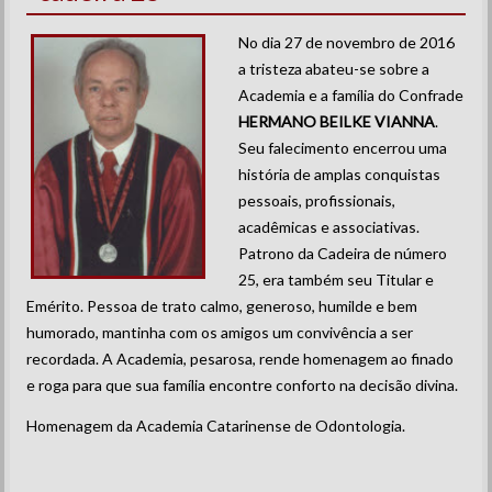
No dia 27 de novembro de 2016
a tristeza abateu-se sobre a
Academia e a família do Confrade
HERMANO BEILKE VIANNA
.
Seu falecimento encerrou uma
história de amplas conquistas
pessoais, profissionais,
acadêmicas e associativas.
Patrono da Cadeira de número
25, era também seu Titular e
Emérito. Pessoa de trato calmo, generoso, humilde e bem
humorado, mantinha com os amigos um convivência a ser
recordada. A Academia, pesarosa, rende homenagem ao finado
e roga para que sua família encontre conforto na decisão divina.
Homenagem da Academia Catarinense de Odontologia.