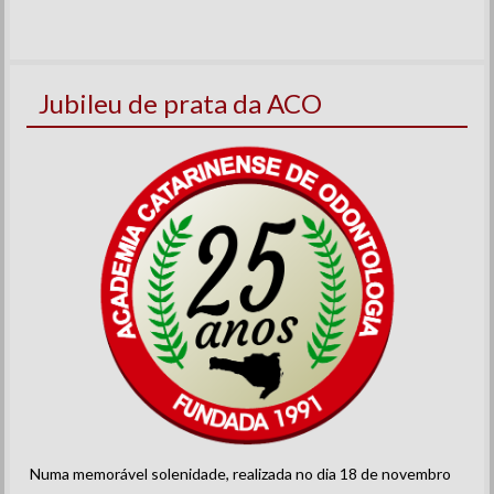
Jubileu de prata da ACO
Numa memorável solenidade, realizada no dia 18 de novembro