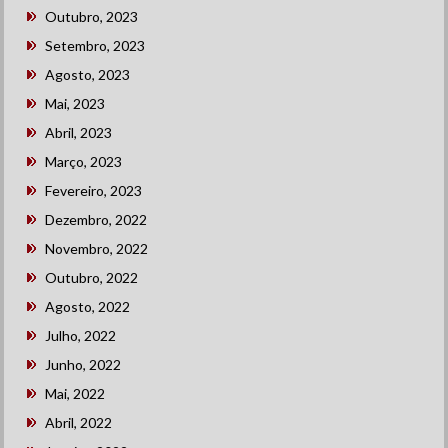
Outubro, 2023
Setembro, 2023
Agosto, 2023
Mai, 2023
Abril, 2023
Março, 2023
Fevereiro, 2023
Dezembro, 2022
Novembro, 2022
Outubro, 2022
Agosto, 2022
Julho, 2022
Junho, 2022
Mai, 2022
Abril, 2022