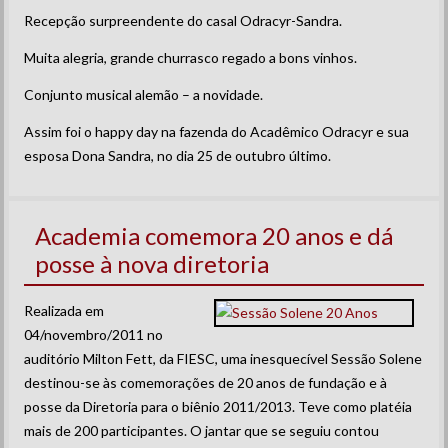
Recepção surpreendente do casal Odracyr-Sandra.
Muita alegria, grande churrasco regado a bons vinhos.
Conjunto musical alemão – a novidade.
Assim foi o happy day na fazenda do Acadêmico Odracyr e sua
esposa Dona Sandra, no dia 25 de outubro último.
Academia comemora 20 anos e dá
posse à nova diretoria
Realizada em
04/novembro/2011 no
auditório Milton Fett, da FIESC, uma inesquecível Sessão Solene
destinou-se às comemorações de 20 anos de fundação e à
posse da Diretoria para o biênio 2011/2013. Teve como platéia
mais de 200 participantes. O jantar que se seguiu contou