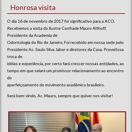
Honrosa visita
O dia 16 de novembro de 2017 foi significativo para a ACO.
Recebemos a visita do ilustre Confrade Mauro Althoff,
Presidente da Academia de
Odontologia do Rio de Janeiro. Foi recebido em nossa sede pelo
Presidente Ac. Saulo Silva Jabor e diretores da Casa. Proveitosa
troca de
idéias e experiência, por certo fará crescer nossas entidades, ao
tempo em que selará um promissor relacionamento ao encontro
do
aperfeiçoamento do movimento acadêmico brasileiro.
Será bem-vindo, Ac. Mauro, sempre que quiser nos visitar!