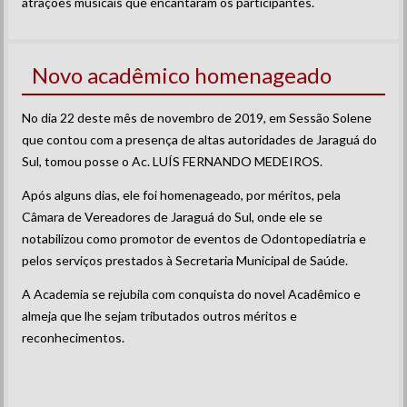
atrações musicais que encantaram os participantes.
Novo acadêmico homenageado
No dia 22 deste mês de novembro de 2019, em Sessão Solene
que contou com a presença de altas autoridades de Jaraguá do
Sul, tomou posse o Ac. LUÍS FERNANDO MEDEIROS.
Após alguns dias, ele foi homenageado, por méritos, pela
Câmara de Vereadores de Jaraguá do Sul, onde ele se
notabilizou como promotor de eventos de Odontopediatria e
pelos serviços prestados à Secretaria Municipal de Saúde.
A Academia se rejubila com conquista do novel Acadêmico e
almeja que lhe sejam tributados outros méritos e
reconhecimentos.