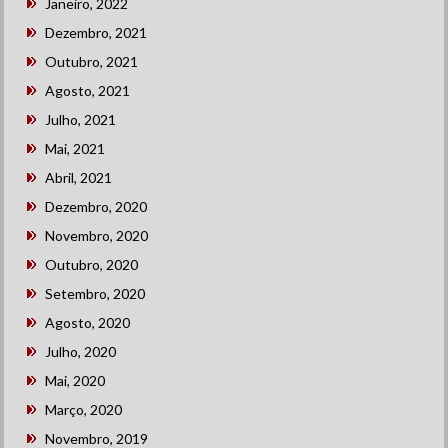
Janeiro, 2022
Dezembro, 2021
Outubro, 2021
Agosto, 2021
Julho, 2021
Mai, 2021
Abril, 2021
Dezembro, 2020
Novembro, 2020
Outubro, 2020
Setembro, 2020
Agosto, 2020
Julho, 2020
Mai, 2020
Março, 2020
Novembro, 2019