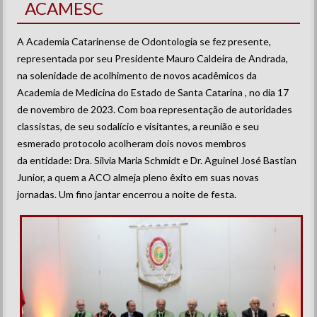
ACAMESC
A Academia Catarinense de Odontologia se fez presente,
representada por seu Presidente Mauro Caldeira de Andrada,
na solenidade de acolhimento de novos acadêmicos da
Academia de Medicina do Estado de Santa Catarina , no dia 17
de novembro de 2023. Com boa representação de autoridades
classistas, de seu sodalício e visitantes, a reunião e seu
esmerado protocolo acolheram dois novos membros
da entidade: Dra. Silvia Maria Schmidt e Dr. Aguinel José Bastian
Junior, a quem a ACO almeja pleno êxito em suas novas
jornadas. Um fino jantar encerrou a noite de festa.