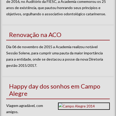
de 2016, no Auditório da FIESC, a Academia comemorou os 25
anos de existência, que pautou honrando seus princípios e
objetivos, orgulhando o associativo odontológico catarinense.
Renovação na ACO
Dia 06 de novembro de 2015 a Academia realizou notável
Sessão Solene, para cumprir uma pauta da maior importância
para a entidade, onde se destacou a posse da nova Diretoria
gestão 2015/2017.
Happy day dos sonhos em Campo
Alegre
Viagem agradável, com
amigos.