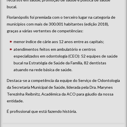
bucal.
Florianópolis foi premiada com o terceiro lugar na categoria de
municípios com mais de 300.001 habitantes (edição 2018),
graças a várias vertentes de competências:
menor índice de cárie aos 12 anos entre as capitais;
atendimentos feitos em ambulatório e centros
especializados em odontologia (CEO): 52 equipes de saúde
bucal na Estratégia de Saúde da Família, 82 dentistas
atuando na rede básica de saúde.
Destaca-se a competência da equipe do Serviço de Odontologia
da Secretaria Municipal de Saúde, liderada pela Dra. Marynes
Terezinha Reibnitz, Acadêmica da ACO para gáudio da nossa
entidade.
É profissional que está fazendo história.