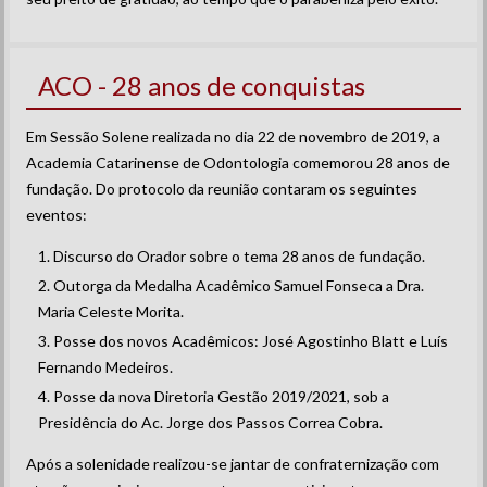
ACO - 28 anos de conquistas
Em Sessão Solene realizada no dia 22 de novembro de 2019, a
Academia Catarinense de Odontologia comemorou 28 anos de
fundação. Do protocolo da reunião contaram os seguintes
eventos:
Discurso do Orador sobre o tema 28 anos de fundação.
Outorga da Medalha Acadêmico Samuel Fonseca a Dra.
Maria Celeste Morita.
Posse dos novos Acadêmicos: José Agostinho Blatt e Luís
Fernando Medeiros.
Posse da nova Diretoria Gestão 2019/2021, sob a
Presidência do Ac. Jorge dos Passos Correa Cobra.
Após a solenidade realizou-se jantar de confraternização com