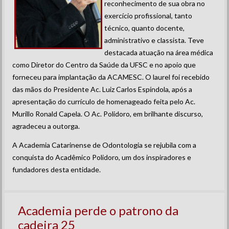
reconhecimento de sua obra no
exercício profissional, tanto
técnico, quanto docente,
administrativo e classista. Teve
destacada atuação na área médica
como Diretor do Centro da Saúde da UFSC e no apoio que
forneceu para implantação da ACAMESC. O laurel foi recebido
das mãos do Presidente Ac. Luiz Carlos Espíndola, após a
apresentação do currículo de homenageado feita pelo Ac.
Murillo Ronald Capela. O Ac. Polidoro, em brilhante discurso,
agradeceu a outorga.
A Academia Catarinense de Odontologia se rejubila com a
conquista do Acadêmico Polidoro, um dos inspiradores e
fundadores desta entidade.
Academia perde o patrono da
cadeira 25