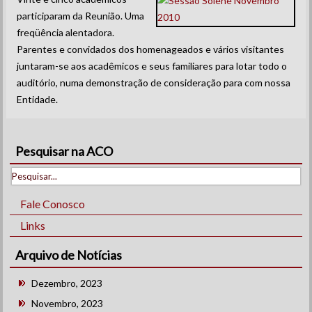
participaram da Reunião. Uma
freqüência alentadora.
Parentes e convidados dos homenageados e vários visitantes
juntaram-se aos acadêmicos e seus familiares para lotar todo o
auditório, numa demonstração de consideração para com nossa
Entidade.
Pesquisar na ACO
Fale Conosco
Links
Arquivo de Notícias
Dezembro, 2023
Novembro, 2023