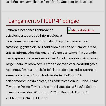
também com semelhante freqüência. Um recorde absoluto.
Lançamento HELP 4ª edição
Embora a Academia tenha vários
veículos portadores de informações, é
de extremo valor este informativo Help. Pequeno em seu
tamanho, gigante em seu conteúdo e utilidade. Sempre à mão,
trás as informações das quais mais necessitamos. Na verdade,
não é apenas útil, é imprescindível. Criador e autor, o Acadêmico
Jorge Seara Polidoro tem o crédito de mais esta contribuição à
Academia. Em sua 4ª edição foi elaborado com muito carinho e
esmero, como é próprio da obras do Ac. Polidoro. São
colaboradores desta edição, os acadêmicos Almir Cunha, Telmo
Tavares e Delmo Tavares. A obra foi lançada na Sessão Solene
comemorativa dos 20 anos de ACO e Posse da Diretoria
2011/20113, em 04/11/2011.