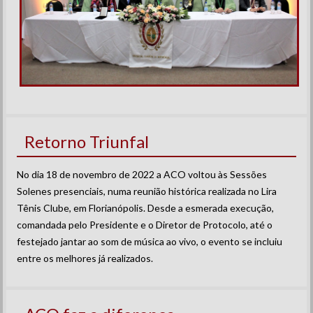
Retorno Triunfal
No dia 18 de novembro de 2022 a ACO voltou às Sessões
Solenes presenciais, numa reunião histórica realizada no Lira
Tênis Clube, em Florianópolis. Desde a esmerada execução,
comandada pelo Presidente e o Diretor de Protocolo, até o
festejado jantar ao som de música ao vivo, o evento se incluiu
entre os melhores já realizados.