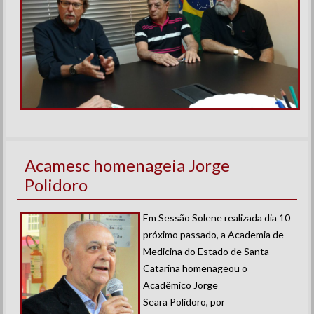
Acamesc homenageia Jorge
Polidoro
Em Sessão Solene realizada dia 10
próximo passado, a Academia de
Medicina do Estado de Santa
Catarina homenageou o
Acadêmico Jorge
Seara Polidoro, por