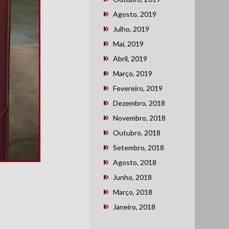
Agosto, 2019
Julho, 2019
Mai, 2019
Abril, 2019
Março, 2019
Fevereiro, 2019
Dezembro, 2018
Novembro, 2018
Outubro, 2018
Setembro, 2018
Agosto, 2018
Junho, 2018
Março, 2018
Janeiro, 2018