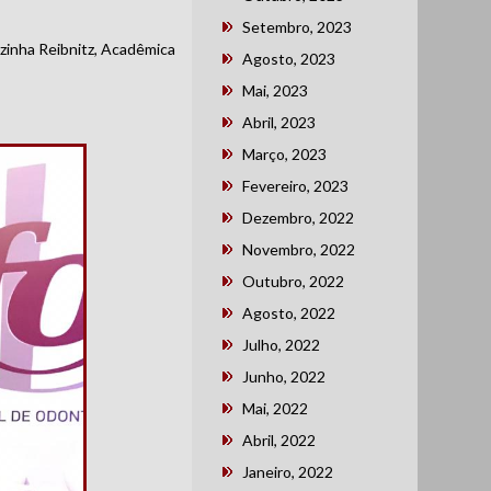
Setembro, 2023
zinha Reibnitz, Acadêmica
Agosto, 2023
Mai, 2023
Abril, 2023
Março, 2023
Fevereiro, 2023
Dezembro, 2022
Novembro, 2022
Outubro, 2022
Agosto, 2022
Julho, 2022
Junho, 2022
Mai, 2022
Abril, 2022
Janeiro, 2022