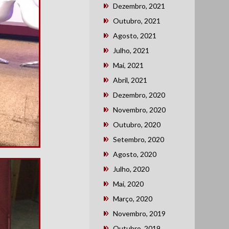
Dezembro, 2021
Outubro, 2021
Agosto, 2021
Julho, 2021
Mai, 2021
Abril, 2021
Dezembro, 2020
Novembro, 2020
Outubro, 2020
Setembro, 2020
Agosto, 2020
Julho, 2020
Mai, 2020
Março, 2020
Novembro, 2019
Outubro, 2019