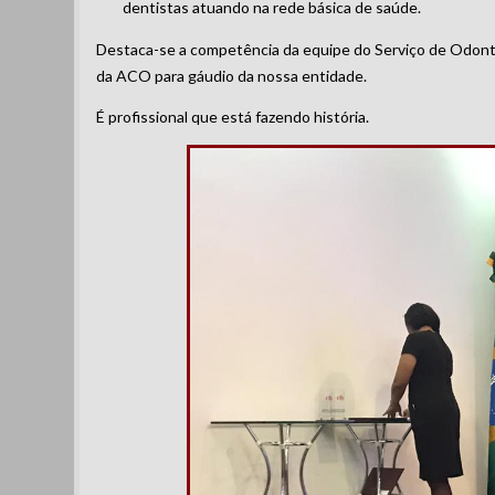
dentistas atuando na rede básica de saúde.
Destaca-se a competência da equipe do Serviço de Odontol
da ACO para gáudio da nossa entidade.
É profissional que está fazendo história.