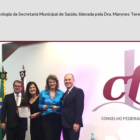
ogia da Secretaria Municipal de Saúde, liderada pela Dra. Marynes Tere