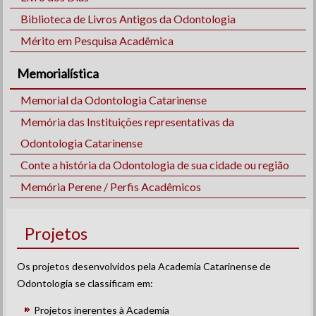
Biblioteca de Livros Antigos da Odontologia
Mérito em Pesquisa Acadêmica
Memorialística
Memorial da Odontologia Catarinense
Memória das Instituições representativas da
Odontologia Catarinense
Conte a história da Odontologia de sua cidade ou região
Memória Perene / Perfis Acadêmicos
Projetos
Os projetos desenvolvidos pela Academia Catarinense de
Odontologia se classificam em:
Projetos inerentes à Academia