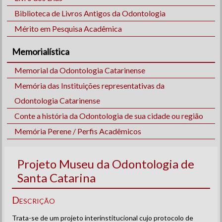
Biblioteca de Livros Antigos da Odontologia
Mérito em Pesquisa Acadêmica
Memorialística
Memorial da Odontologia Catarinense
Memória das Instituições representativas da
Odontologia Catarinense
Conte a história da Odontologia de sua cidade ou região
Memória Perene / Perfis Acadêmicos
Projeto Museu da Odontologia de
Santa Catarina
Descrição
Trata-se de um projeto interinstitucional cujo protocolo de