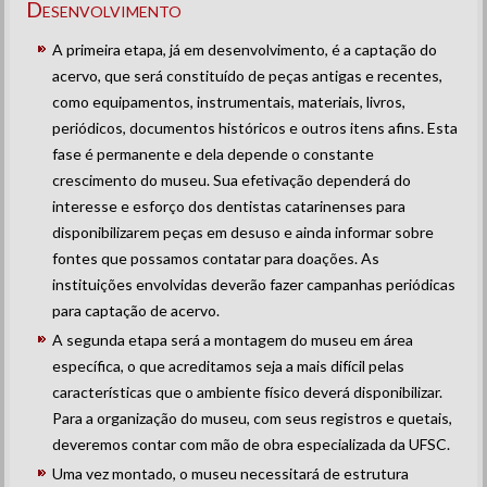
Desenvolvimento
A primeira etapa, já em desenvolvimento, é a captação do
acervo, que será constituído de peças antigas e recentes,
como equipamentos, instrumentais, materiais, livros,
periódicos, documentos históricos e outros itens afins. Esta
fase é permanente e dela depende o constante
crescimento do museu. Sua efetivação dependerá do
interesse e esforço dos dentistas catarinenses para
disponibilizarem peças em desuso e ainda informar sobre
fontes que possamos contatar para doações. As
instituições envolvidas deverão fazer campanhas periódicas
para captação de acervo.
A segunda etapa será a montagem do museu em área
específica, o que acreditamos seja a mais difícil pelas
características que o ambiente físico deverá disponibilizar.
Para a organização do museu, com seus registros e quetais,
deveremos contar com mão de obra especializada da UFSC.
Uma vez montado, o museu necessitará de estrutura