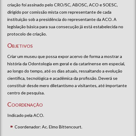
criação foi assinado pelo CRO/SC, ABOSC, ACO e SOESC,
dirigido por comissão mista com representante de cada
instituição sob a presidência do representante da ACO. A
legislação básica para sua consecução já está estabelecida no
protocolo de criação.
Objetivos
Criar um museu que possa expor acervo de forma a mostrar a
história da Odontologia em geral e da catarinense em especial,
ao longo do tempo, até os dias atuais, ressaltando a evolução
científica, tecnológica e acadêmica da profissão. Deverá se
constituir desde mero diletantismo a visitantes, até importante
centro de pesquisa.
Coordenação
Indicado pela ACO.
Coordenador: Ac. Elmo Bittencourt.