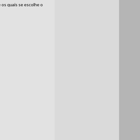
 os quais se escolhe o