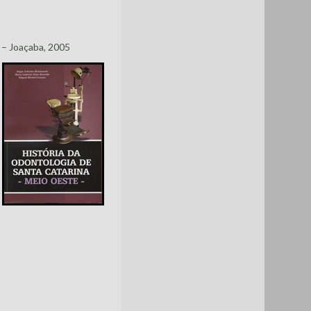
 – Joaçaba, 2005