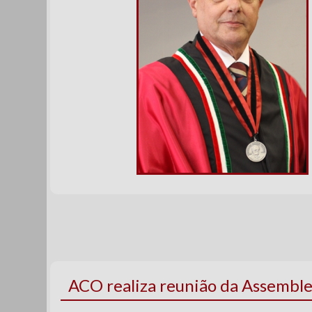
ACO realiza reunião da Assemble