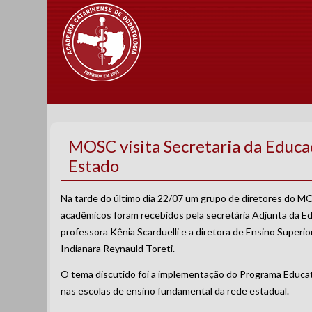
MOSC visita Secretaria da Educa
Estado
Na tarde do último dia 22/07 um grupo de diretores do M
acadêmicos foram recebidos pela secretária Adjunta da E
professora Kênia Scarduelli e a diretora de Ensino Superio
Indianara Reynauld Toreti.
O tema discutido foi a implementação do Programa Educa
nas escolas de ensino fundamental da rede estadual.