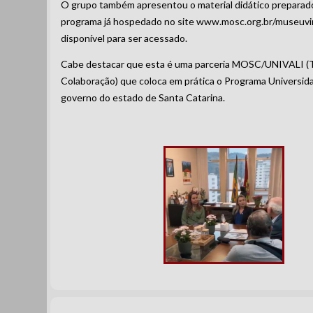
O grupo também apresentou o material didático preparad
programa já hospedado no site www.mosc.org.br/museuvir
disponível para ser acessado.
Cabe destacar que esta é uma parceria MOSC/UNIVALI (
Colaboração) que coloca em prática o Programa Universid
governo do estado de Santa Catarina.