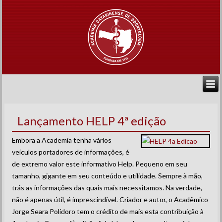
Lançamento HELP 4ª edição
Embora a Academia tenha vários
veículos portadores de informações, é
de extremo valor este informativo Help. Pequeno em seu
tamanho, gigante em seu conteúdo e utilidade. Sempre à mão,
trás as informações das quais mais necessitamos. Na verdade,
não é apenas útil, é imprescindível. Criador e autor, o Acadêmico
Jorge Seara Polidoro tem o crédito de mais esta contribuição à