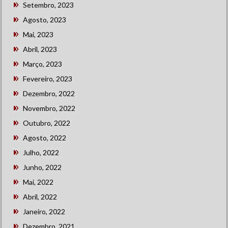
Setembro, 2023
Agosto, 2023
Mai, 2023
Abril, 2023
Março, 2023
Fevereiro, 2023
Dezembro, 2022
Novembro, 2022
Outubro, 2022
Agosto, 2022
Julho, 2022
Junho, 2022
Mai, 2022
Abril, 2022
Janeiro, 2022
Dezembro, 2021