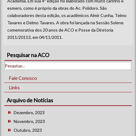
Academia. Em sua 4ª edição foi elaborado com muito carinho e
esmero, como é próprio da obras do Ac. Polidoro. São
colaboradores desta edição, os acadêmicos Almir Cunha, Telmo
Tavares e Delmo Tavares. A obra foi lançada na Sessão Solene
comemorativa dos 20 anos de ACO e Posse da Diretoria
2011/20113, em 04/11/2011.
Pesquisar na ACO
Fale Conosco
Links
Arquivo de Notícias
Dezembro, 2023
Novembro, 2023
Outubro, 2023