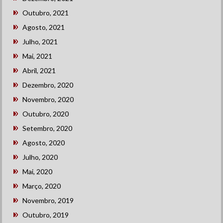
Outubro, 2021
Agosto, 2021
Julho, 2021
Mai, 2021
Abril, 2021
Dezembro, 2020
Novembro, 2020
Outubro, 2020
Setembro, 2020
Agosto, 2020
Julho, 2020
Mai, 2020
Março, 2020
Novembro, 2019
Outubro, 2019