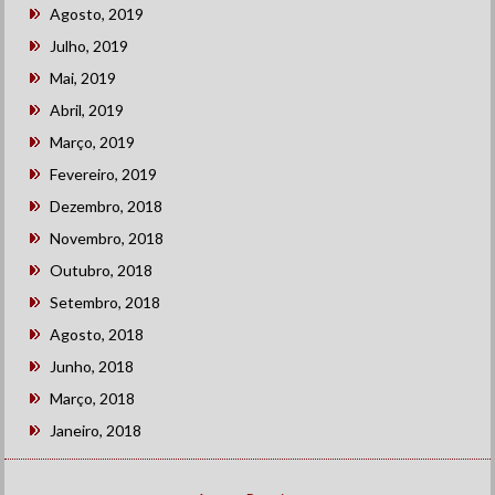
Agosto, 2019
Julho, 2019
Mai, 2019
Abril, 2019
Março, 2019
Fevereiro, 2019
Dezembro, 2018
Novembro, 2018
Outubro, 2018
Setembro, 2018
Agosto, 2018
Junho, 2018
Março, 2018
Janeiro, 2018