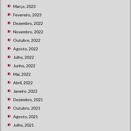
Março, 2023
Fevereiro, 2023
Dezembro, 2022
Novembro, 2022
Outubro, 2022
Agosto, 2022
Julho, 2022
Junho, 2022
Mai, 2022
Abril, 2022
Janeiro, 2022
Dezembro, 2021
Outubro, 2021
Agosto, 2021
Julho, 2021