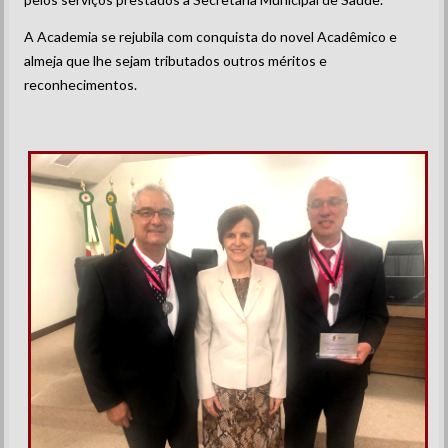
A Academia se rejubila com conquista do novel Acadêmico e
almeja que lhe sejam tributados outros méritos e
reconhecimentos.