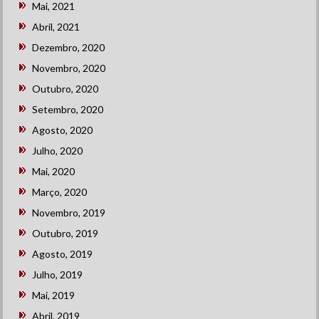
Mai, 2021
Abril, 2021
Dezembro, 2020
Novembro, 2020
Outubro, 2020
Setembro, 2020
Agosto, 2020
Julho, 2020
Mai, 2020
Março, 2020
Novembro, 2019
Outubro, 2019
Agosto, 2019
Julho, 2019
Mai, 2019
Abril, 2019