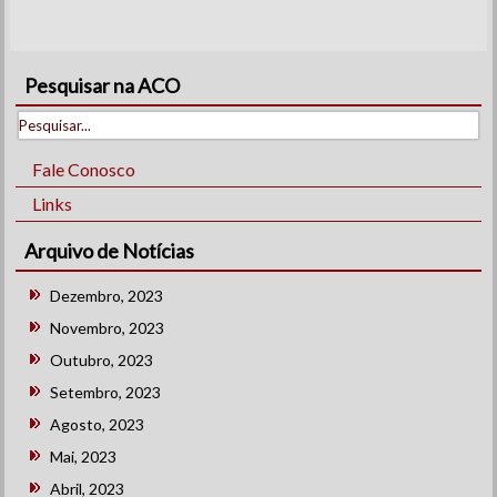
Pesquisar na ACO
Fale Conosco
Links
Arquivo de Notícias
Dezembro, 2023
Novembro, 2023
Outubro, 2023
Setembro, 2023
Agosto, 2023
Mai, 2023
Abril, 2023