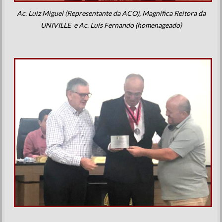
Ac. Luiz Miguel (Representante da ACO), Magnífica Reitora da
UNIVILLE e Ac. Luís Fernando (homenageado)