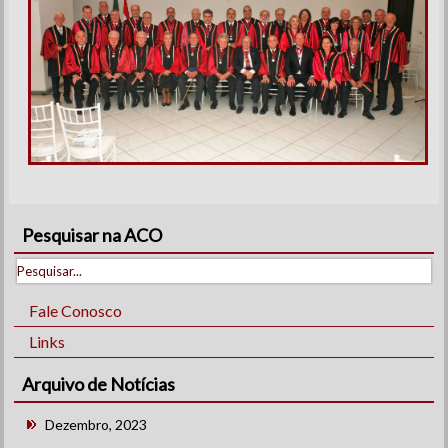
Pesquisar na ACO
Fale Conosco
Links
Arquivo de Notícias
Dezembro, 2023