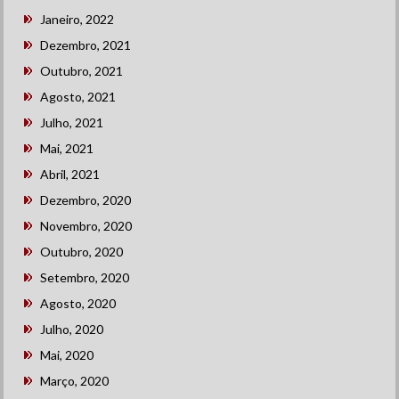
Janeiro, 2022
Dezembro, 2021
Outubro, 2021
Agosto, 2021
Julho, 2021
Mai, 2021
Abril, 2021
Dezembro, 2020
Novembro, 2020
Outubro, 2020
Setembro, 2020
Agosto, 2020
Julho, 2020
Mai, 2020
Março, 2020