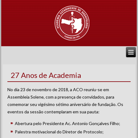
27 Anos de Academia
No dia 23 de novembro de 2018, a ACO reuniu-se em
Assembleia Solene, com a presença de convidados, para
comemorar seu vigésimo sétimo aniversário de fundação. Os
eventos da sessão contemplaram em sua pauta:
Abertura pelo Presidente Ac. Antonio Gonçalves Filho;
Palestra motivacional do Diretor de Protocolo;