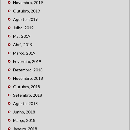
Novembro, 2019
Outubro, 2019
Agosto, 2019
Julho, 2019
Mai, 2019
Abril, 2019
Março, 2019
Fevereiro, 2019
Dezembro, 2018
Novembro, 2018
Outubro, 2018
Setembro, 2018
Agosto, 2018
Junho, 2018
Março, 2018
Janeiro, 2018