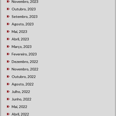
Novembro, 2023
Outubro, 2023
Setembro, 2023
Agosto, 2023
Mai, 2023
Abril, 2023
Março, 2023
Fevereiro, 2023
Dezembro, 2022
Novembro, 2022
Outubro, 2022
Agosto, 2022
Julho, 2022
Junho, 2022
Mai, 2022
Abril, 2022