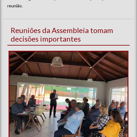
reunião.
Reuniões da Assembleia tomam
decisões importantes