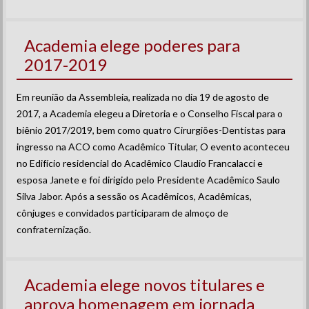
Academia elege poderes para
2017-2019
Em reunião da Assembleia, realizada no dia 19 de agosto de
2017, a Academia elegeu a Diretoria e o Conselho Fiscal para o
biênio 2017/2019, bem como quatro Cirurgiões-Dentistas para
ingresso na ACO como Acadêmico Titular, O evento aconteceu
no Edifício residencial do Acadêmico Claudio Francalacci e
esposa Janete e foi dirigido pelo Presidente Acadêmico Saulo
Silva Jabor. Após a sessão os Acadêmicos, Acadêmicas,
cônjuges e convidados participaram de almoço de
confraternização.
Academia elege novos titulares e
aprova homenagem em jornada