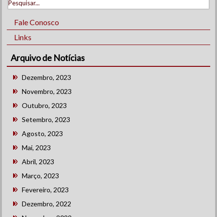
Fale Conosco
Links
Arquivo de Notícias
Dezembro, 2023
Novembro, 2023
Outubro, 2023
Setembro, 2023
Agosto, 2023
Mai, 2023
Abril, 2023
Março, 2023
Fevereiro, 2023
Dezembro, 2022