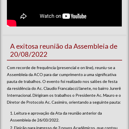
A exitosa reunião da Assembleia de
20/08/2022
Com recorde de frequência (presencial e on line), reuniu-se a
Assembleia da ACO para dar cumprimento a uma significativa
pauta de trabalhos. O evento foi realizado nos salões de festa
da residência do Ac. Claudio Francalacci/Janete, no bairro Jurerê
Internacional. Dirigiram os trabalhos o Presidente Ac. Mauro e o
Diretor de Protocolo Ac. Casimiro, orientando a seguinte pauta:
Leitura e aprovação da Ata da reunião anterior da
Assembleia de 26/03/2022.
Eleição para ingresso de 3 novos Acadêmicos, que contou