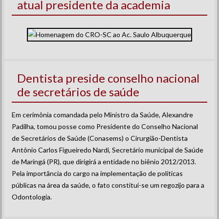
atual presidente da academia
Dentista preside conselho nacional
de secretários de saúde
Em cerimônia comandada pelo Ministro da Saúde, Alexandre
Padilha, tomou posse como Presidente do Conselho Nacional
de Secretários de Saúde (Conasems) o Cirurgião-Dentista
Antônio Carlos Figueiredo Nardi, Secretário municipal de Saúde
de Maringá (PR), que dirigirá a entidade no biênio 2012/2013.
Pela importância do cargo na implementação de políticas
públicas na área da saúde, o fato constitui-se um regozijo para a
Odontologia.