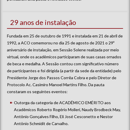
29 anos de instalação
Fundada em 25 de outubro de 1991 e instalada em 21 de abril de
1992, a ACO comemorou no dia 25 de agosto de 2021 o 29º
aniversário de instalação, em Sessão Solene realizada por meio
virtual, onde os acadêmicos participaram de suas casas ornados
de beca e medalha. A Sessão contou com significativo número
de participantes e foi dirigida (a partir da sede da entidade) pelo
Presidente Jorge dos Passos Corrêa Cobra e pelo Diretor de
Protocolo Ac. Casimiro Manoel Martins Filho. Da pauta
constaram os seguintes eventos:
Outorga da categoria de ACADÊMICO EMÉRITO aos
Acadêmicos Roberto Rogério Molleri, Naudy Brodbeck May,
Antônio Gonçalves Filho, Eli José Cesconetto e Nestor
Antônio Schmidit de Carvalho.