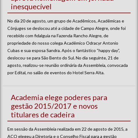
inesquecível
No dia 20 de agosto, um grupo de Acadêmicos, Acadêmicas e
Cônjuges se deslocou até a cidade de Campo Alegre, onde foi
recebido com fidalguia na Fazenda Rancho Alegre, de
propriedade do nosso colega Acadêmico Odracyr Antonio
Cubas e sua esposa Sandra. Após o fantástico “happy day”,
deslocou-se para São Bento do Sul. No dia seguinte, 21 de
agosto, realizou-se reunião ordinária da Assembleia, convocada
por Edital, no salão de eventos do Hotel Serra Alta.
Academia elege poderes para
gestão 2015/2017 e novos
titulares de cadeira
Em sessão da Assembleia realizada em 22 de agosto de 2015, a
ACO elegeu a Diretoria e o Conselho Fiscal para a gestão