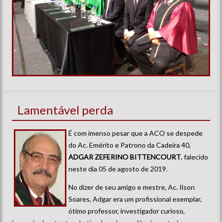
Lamentável perda
É com imenso pesar que a ACO se despede
do Ac. Emérito e Patrono da Cadeira 40,
ADGAR ZEFERINO BITTENCOURT
, falecido
neste dia 05 de agosto de 2019.
No dizer de seu amigo e mestre, Ac. Ilson
Soares, Adgar era um profissional exemplar,
ótimo professor, investigador curioso,