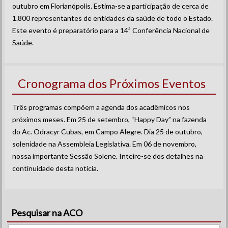
outubro em Florianópolis. Estima-se a participação de cerca de
1.800 representantes de entidades da saúde de todo o Estado.
Este evento é preparatório para a 14ª Conferência Nacional de
Saúde.
Cronograma dos Próximos Eventos
Três programas compõem a agenda dos acadêmicos nos
próximos meses. Em 25 de setembro, “Happy Day” na fazenda
do Ac. Odracyr Cubas, em Campo Alegre. Dia 25 de outubro,
solenidade na Assembleia Legislativa. Em 06 de novembro,
nossa importante Sessão Solene. Inteire-se dos detalhes na
continuidade desta notícia.
Pesquisar na ACO