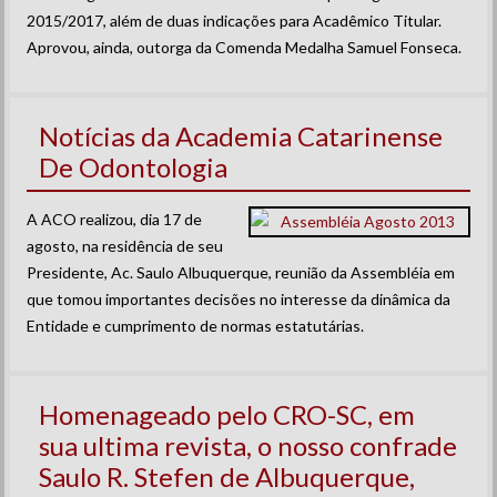
2015/2017, além de duas indicações para Acadêmico Titular.
Aprovou, ainda, outorga da Comenda Medalha Samuel Fonseca.
Notícias da Academia Catarinense
De Odontologia
A ACO realizou, dia 17 de
agosto, na residência de seu
Presidente, Ac. Saulo Albuquerque, reunião da Assembléia em
que tomou importantes decisões no interesse da dinâmica da
Entidade e cumprimento de normas estatutárias.
Homenageado pelo CRO-SC, em
sua ultima revista, o nosso confrade
Saulo R. Stefen de Albuquerque,