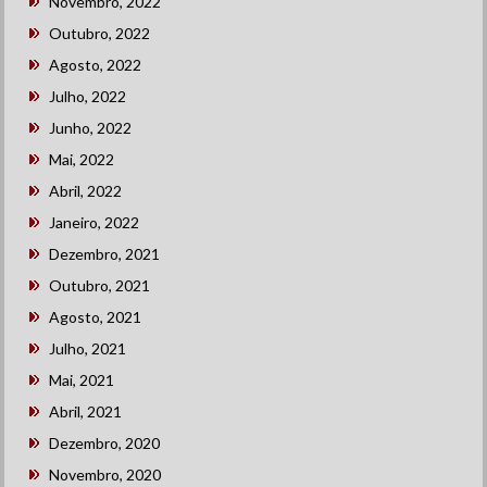
Novembro, 2022
Outubro, 2022
Agosto, 2022
Julho, 2022
Junho, 2022
Mai, 2022
Abril, 2022
Janeiro, 2022
Dezembro, 2021
Outubro, 2021
Agosto, 2021
Julho, 2021
Mai, 2021
Abril, 2021
Dezembro, 2020
Novembro, 2020