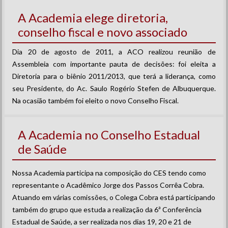
A Academia elege diretoria,
conselho fiscal e novo associado
Dia 20 de agosto de 2011, a ACO realizou reunião de
Assembleia com importante pauta de decisões: foi eleita a
Diretoria para o biênio 2011/2013, que terá a liderança, como
seu Presidente, do Ac. Saulo Rogério Stefen de Albuquerque.
Na ocasião também foi eleito o novo Conselho Fiscal.
A Academia no Conselho Estadual
de Saúde
Nossa Academia participa na composição do CES tendo como
representante o Acadêmico Jorge dos Passos Corrêa Cobra.
Atuando em várias comissões, o Colega Cobra está participando
também do grupo que estuda a realização da 6ª Conferência
Estadual de Saúde, a ser realizada nos dias 19, 20 e 21 de