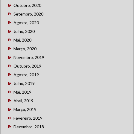
Outubro, 2020
Setembro, 2020
Agosto, 2020
Julho, 2020
Mai, 2020
Março, 2020
Novembro, 2019
Outubro, 2019
Agosto, 2019
Julho, 2019
Mai, 2019
Abril, 2019
Março, 2019
Fevereiro, 2019
Dezembro, 2018