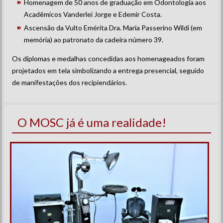
Homenagem de 50 anos de graduação em Odontologia aos
Acadêmicos Vanderlei Jorge e Edemir Costa.
Ascensão da Vulto Emérita Dra. Maria Passerino Wildi (em
memória) ao patronato da cadeira número 39.
Os diplomas e medalhas concedidas aos homenageados foram
projetados em tela simbolizando a entrega presencial, seguido
de manifestações dos recipiendários.
O MOSC já é uma realidade!