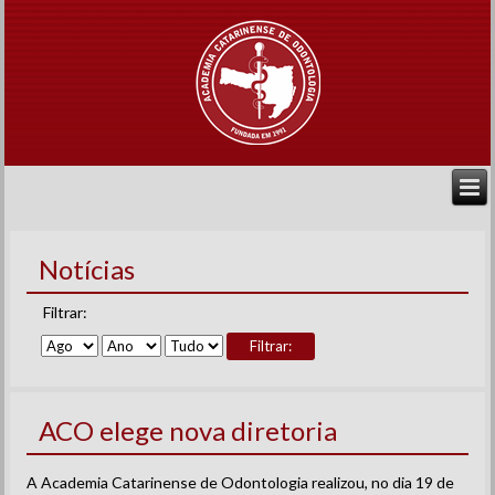
Notícias
Filtrar:
Filtrar:
ACO elege nova diretoria
A Academia Catarinense de Odontologia realizou, no dia 19 de