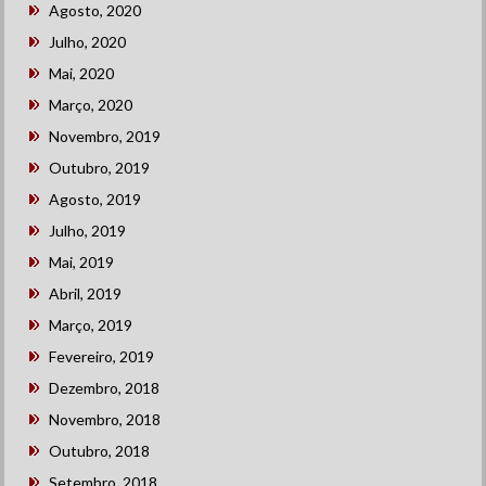
Agosto, 2020
Julho, 2020
Mai, 2020
Março, 2020
Novembro, 2019
Outubro, 2019
Agosto, 2019
Julho, 2019
Mai, 2019
Abril, 2019
Março, 2019
Fevereiro, 2019
Dezembro, 2018
Novembro, 2018
Outubro, 2018
Setembro, 2018