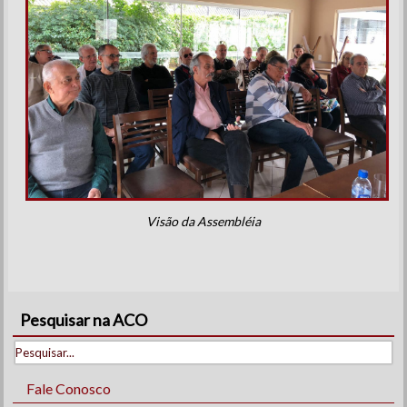
Visão da Assembléia
Pesquisar na ACO
Fale Conosco