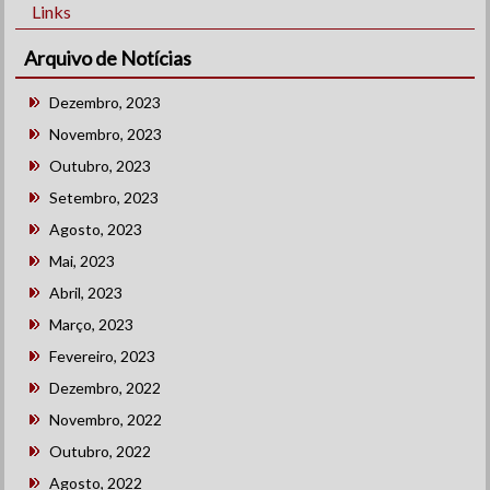
Links
Arquivo de Notícias
Dezembro, 2023
Novembro, 2023
Outubro, 2023
Setembro, 2023
Agosto, 2023
Mai, 2023
Abril, 2023
Março, 2023
Fevereiro, 2023
Dezembro, 2022
Novembro, 2022
Outubro, 2022
Agosto, 2022