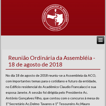
Reunião Ordinária da Assembléia -
18 de agosto de 2018
No dia 18 de agosto de 2018 reuniu-se a Assembleia da ACO,
com importantes temas para o cotidiano e futuro da entidade,
no Edifício residencial do Acadêmico Claudio Francalacci e sua
esposa Janete. A sessão foi dirigida pelo Presidente Ac.
Antônio Gonçalves Filho, que contou com o concurso à mesa do
1º Secretário Ac.Delmo Tavares e 1º Tesoureiro Ac.Mauro