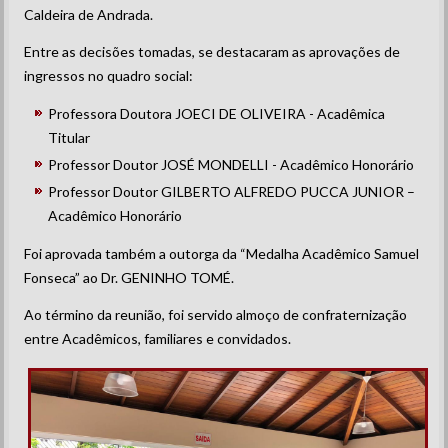
Caldeira de Andrada.
Entre as decisões tomadas, se destacaram as aprovações de
ingressos no quadro social:
Professora Doutora JOECI DE OLIVEIRA - Acadêmica
Titular
Professor Doutor JOSÉ MONDELLI - Acadêmico Honorário
Professor Doutor GILBERTO ALFREDO PUCCA JUNIOR –
Acadêmico Honorário
Foi aprovada também a outorga da “Medalha Acadêmico Samuel
Fonseca” ao Dr. GENINHO TOMÉ.
Ao término da reunião, foi servido almoço de confraternização
entre Acadêmicos, familiares e convidados.