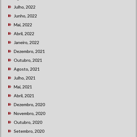
Julho, 2022
Junho, 2022
Mai, 2022
Abril, 2022
Janeiro, 2022
Dezembro, 2021
Outubro, 2021
Agosto, 2021
Julho, 2021
Mai, 2021
Abril, 2021
Dezembro, 2020
Novembro, 2020
Outubro, 2020
Setembro, 2020