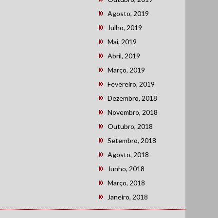
Agosto, 2019
Julho, 2019
Mai, 2019
Abril, 2019
Março, 2019
Fevereiro, 2019
Dezembro, 2018
Novembro, 2018
Outubro, 2018
Setembro, 2018
Agosto, 2018
Junho, 2018
Março, 2018
Janeiro, 2018