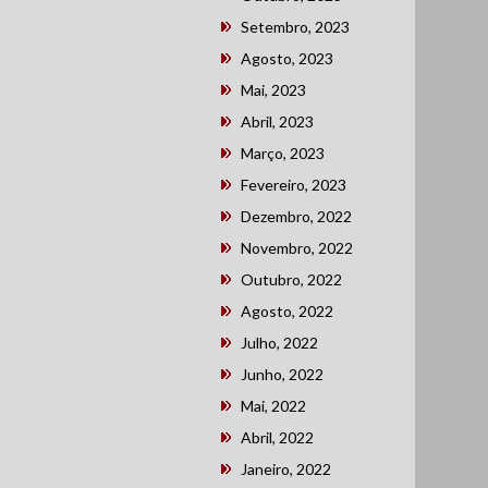
Setembro, 2023
Agosto, 2023
Mai, 2023
Abril, 2023
Março, 2023
Fevereiro, 2023
Dezembro, 2022
Novembro, 2022
Outubro, 2022
Agosto, 2022
Julho, 2022
Junho, 2022
Mai, 2022
Abril, 2022
Janeiro, 2022