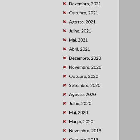
Dezembro, 2021
Outubro, 2021
Agosto, 2021
Julho, 2021
Mai, 2021
Abril, 2021
Dezembro, 2020
Novembro, 2020
Outubro, 2020
Setembro, 2020
Agosto, 2020
Julho, 2020
Mai, 2020
Março, 2020
Novembro, 2019
Outubro, 2019