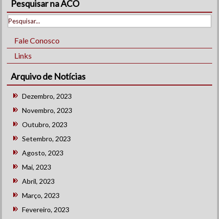
Pesquisar na ACO
Fale Conosco
Links
Arquivo de Notícias
Dezembro, 2023
Novembro, 2023
Outubro, 2023
Setembro, 2023
Agosto, 2023
Mai, 2023
Abril, 2023
Março, 2023
Fevereiro, 2023