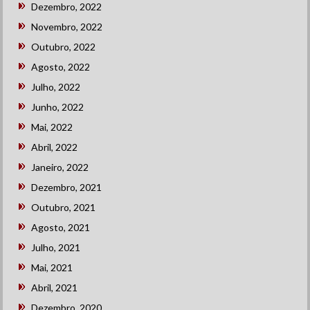
Dezembro, 2022
Novembro, 2022
Outubro, 2022
Agosto, 2022
Julho, 2022
Junho, 2022
Mai, 2022
Abril, 2022
Janeiro, 2022
Dezembro, 2021
Outubro, 2021
Agosto, 2021
Julho, 2021
Mai, 2021
Abril, 2021
Dezembro, 2020