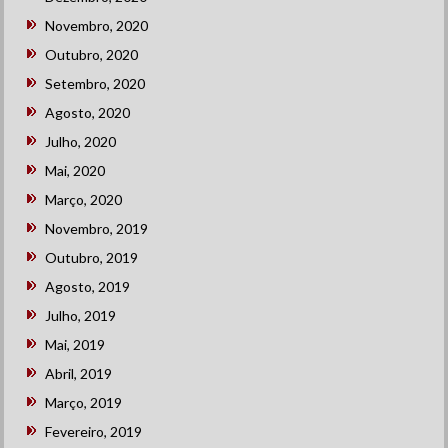
Novembro, 2020
Outubro, 2020
Setembro, 2020
Agosto, 2020
Julho, 2020
Mai, 2020
Março, 2020
Novembro, 2019
Outubro, 2019
Agosto, 2019
Julho, 2019
Mai, 2019
Abril, 2019
Março, 2019
Fevereiro, 2019