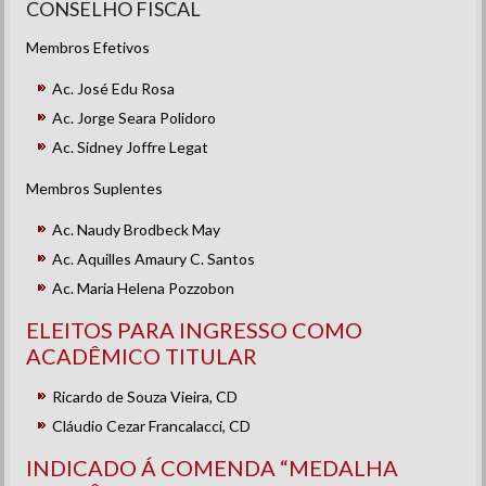
CONSELHO FISCAL
Membros Efetivos
Ac. José Edu Rosa
Ac. Jorge Seara Polidoro
Ac. Sidney Joffre Legat
Membros Suplentes
Ac. Naudy Brodbeck May
Ac. Aquilles Amaury C. Santos
Ac. Maria Helena Pozzobon
ELEITOS PARA INGRESSO COMO
ACADÊMICO TITULAR
Ricardo de Souza Vieira, CD
Cláudio Cezar Francalacci, CD
INDICADO Á COMENDA “MEDALHA