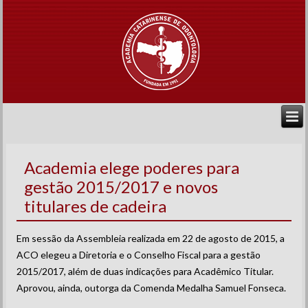
Academia elege poderes para
gestão 2015/2017 e novos
titulares de cadeira
Em sessão da Assembleia realizada em 22 de agosto de 2015, a
ACO elegeu a Diretoria e o Conselho Fiscal para a gestão
2015/2017, além de duas indicações para Acadêmico Titular.
Aprovou, ainda, outorga da Comenda Medalha Samuel Fonseca.