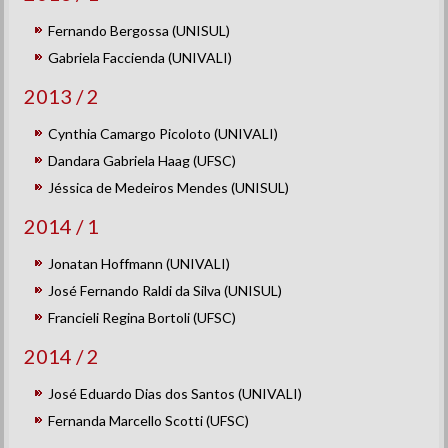
Fernando Bergossa (UNISUL)
Gabriela Faccienda (UNIVALI)
2013 / 2
Cynthia Camargo Picoloto (UNIVALI)
Dandara Gabriela Haag (UFSC)
Jéssica de Medeiros Mendes (UNISUL)
2014 / 1
Jonatan Hoffmann (UNIVALI)
José Fernando Raldi da Silva (UNISUL)
Francieli Regina Bortoli (UFSC)
2014 / 2
José Eduardo Dias dos Santos (UNIVALI)
Fernanda Marcello Scotti (UFSC)