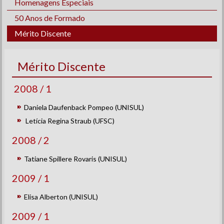
Homenagens Especiais
50 Anos de Formado
Mérito Discente
Mérito Discente
2008 / 1
Daniela Daufenback Pompeo (UNISUL)
Letícia Regina Straub (UFSC)
2008 / 2
Tatiane Spillere Rovaris (UNISUL)
2009 / 1
Elisa Alberton (UNISUL)
2009 / 1