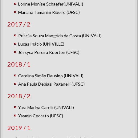
Lorine Monise Schaefer(UNIVALI)
Mariana Tamanini Ribeiro (UFSC)
2017 / 2
Priscila Souza Mangrich da Costa (UNIVALI)
Lucas Inácio (UNIVILLE)
Jéssyca Pereira Kuerten (UFSC)
2018 / 1
Carolina Simão Flausino (UNIVALI)
Ana Paula Debiasi Paganelli (UFSC)
2018 / 2
Yara Marina Carelli (UNIVALI)
Yasmin Ceccato (UFSC)
2019 / 1