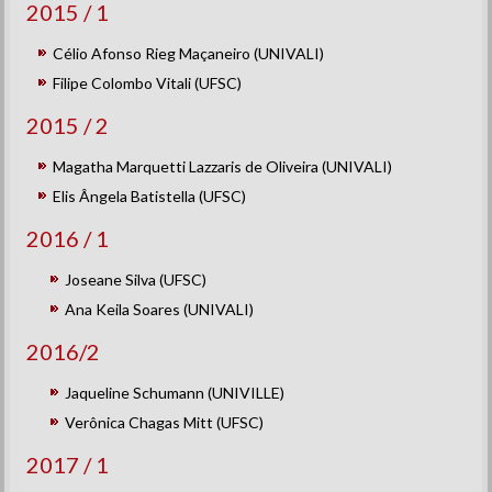
2015 / 1
Célio Afonso Rieg Maçaneiro (UNIVALI)
Filipe Colombo Vitali (UFSC)
2015 / 2
Magatha Marquetti Lazzaris de Oliveira (UNIVALI)
Elis Ângela Batistella (UFSC)
2016 / 1
Joseane Silva (UFSC)
Ana Keila Soares (UNIVALI)
2016/2
Jaqueline Schumann (UNIVILLE)
Verônica Chagas Mitt (UFSC)
2017 / 1