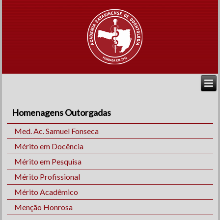
Homenagens Outorgadas
Med. Ac. Samuel Fonseca
Mérito em Docência
Mérito em Pesquisa
Mérito Profissional
Mérito Acadêmico
Menção Honrosa