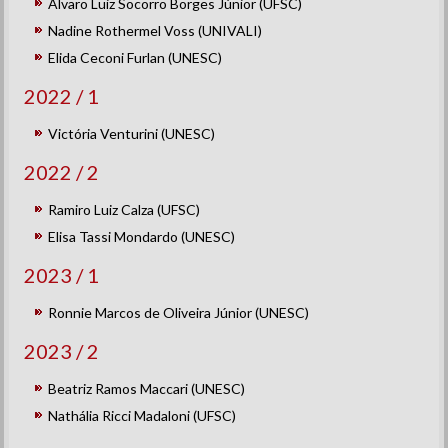
Álvaro Luiz Socorro Borges Júnior (UFSC)
Nadine Rothermel Voss (UNIVALI)
Elida Ceconi Furlan (UNESC)
2022 / 1
Victória Venturini (UNESC)
2022 / 2
Ramiro Luiz Calza (UFSC)
Elisa Tassi Mondardo (UNESC)
2023 / 1
Ronnie Marcos de Oliveira Júnior (UNESC)
2023 / 2
Beatriz Ramos Maccari (UNESC)
Nathália Ricci Madaloni (UFSC)