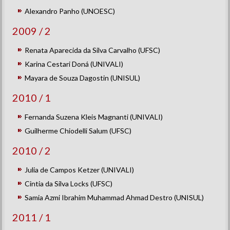
Alexandro Panho (UNOESC)
2009 / 2
Renata Aparecida da Silva Carvalho (UFSC)
Karina Cestari Doná (UNIVALI)
Mayara de Souza Dagostin (UNISUL)
2010 / 1
Fernanda Suzena Kleis Magnanti (UNIVALI)
Guilherme Chiodelli Salum (UFSC)
2010 / 2
Julia de Campos Ketzer (UNIVALI)
Cintia da Silva Locks (UFSC)
Samia Azmi Ibrahim Muhammad Ahmad Destro (UNISUL)
2011 / 1