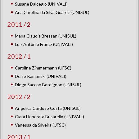
Susane Dalcegio (UNIVALI)
Ana Carolina da Silva Guarezi (UNISUL)
2011 / 2
Maria Claudia Bressan (UNISUL)
Luiz Antônio Frantz (UNIVALI)
2012 / 1
Caroline Zimmermann (UFSC)
Deise Kamanski (UNIVALI)
Diego Saccon Bordignon (UNISUL)
2012 / 2
Angelica Cardoso Costa (UNISUL)
Giara Honorata Busarello (UNIVALI)
Vanessa da Silveira (UFSC)
2013 / 1