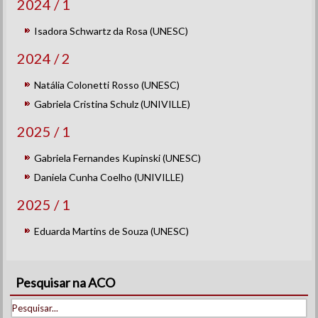
2024 / 1
Isadora Schwartz da Rosa (UNESC)
2024 / 2
Natália Colonetti Rosso (UNESC)
Gabriela Cristina Schulz (UNIVILLE)
2025 / 1
Gabriela Fernandes Kupinski (UNESC)
Daniela Cunha Coelho (UNIVILLE)
2025 / 1
Eduarda Martins de Souza (UNESC)
Pesquisar na ACO