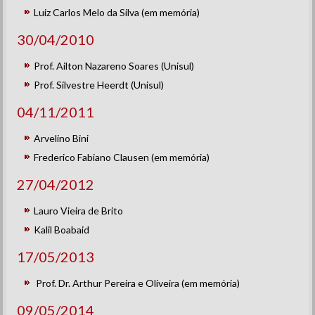
Luiz Carlos Melo da Silva (em memória)
30/04/2010
Prof. Ailton Nazareno Soares (Unisul)
Prof. Silvestre Heerdt (Unisul)
04/11/2011
Arvelino Bini
Frederico Fabiano Clausen (em memória)
27/04/2012
Lauro Vieira de Brito
Kalil Boabaid
17/05/2013
Prof. Dr. Arthur Pereira e Oliveira (em memória)
09/05/2014