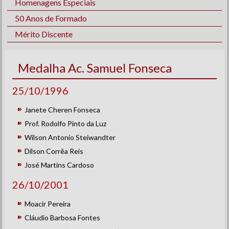
Homenagens Especiais
50 Anos de Formado
Mérito Discente
Medalha Ac. Samuel Fonseca
25/10/1996
Janete Cheren Fonseca
Prof. Rodolfo Pinto da Luz
Wilson Antonio Steiwandter
Dílson Corrêa Reis
José Martins Cardoso
26/10/2001
Moacir Pereira
Cláudio Barbosa Fontes