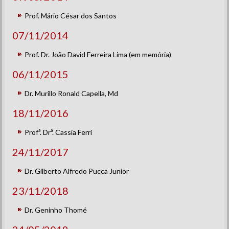
Prof. Mário César dos Santos
07/11/2014
Prof. Dr. João David Ferreira Lima (em memória)
06/11/2015
Dr. Murillo Ronald Capella, Md
18/11/2016
Profª. Drª. Cassia Ferri
24/11/2017
Dr. Gilberto Alfredo Pucca Junior
23/11/2018
Dr. Geninho Thomé