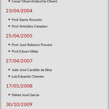
Cesar Olsen (Industria Olsen)
23/04/2004
Prof. Santo Rosseto
Prof. Aristides Cimadon
25/04/2005
Prof. José Roberto Provesi
Prof. Edson Vilela
27/04/2007
João José Candido da Silva
Luiz Eduardo Cherem
17/05/2008
Sidnei José Garcia
30/10/2009