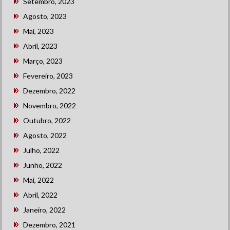
Setembro, 2023
Agosto, 2023
Mai, 2023
Abril, 2023
Março, 2023
Fevereiro, 2023
Dezembro, 2022
Novembro, 2022
Outubro, 2022
Agosto, 2022
Julho, 2022
Junho, 2022
Mai, 2022
Abril, 2022
Janeiro, 2022
Dezembro, 2021