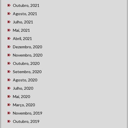
Outubro, 2021
Agosto, 2021
Julho, 2021
Mai, 2021
Abril, 2021
Dezembro, 2020
Novembro, 2020
Outubro, 2020
Setembro, 2020
Agosto, 2020
Julho, 2020
Mai, 2020
Março, 2020
Novembro, 2019
Outubro, 2019