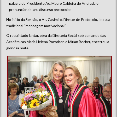
palavra do Presidente Ac. Mauro Caldeira de Andrada e
pronunciando seu discurso protocolar.
No início da Sessão, o Ac. Casimiro, Diretor de Protocolo, leu sua
tradicional “mensagem motivacional”.
O requintado jantar, obra da Diretoria Social sob comando das
Acadêmicas Maria Helena Pozzobon e Mirian Becker, encerrou a
gloriosa noite.