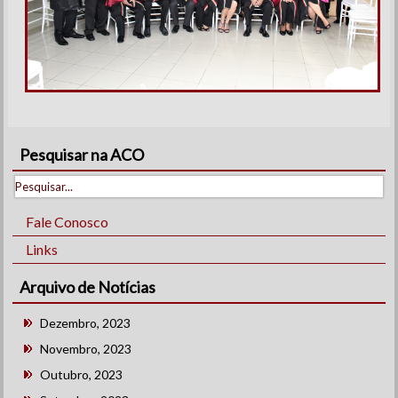
Pesquisar na ACO
Fale Conosco
Links
Arquivo de Notícias
Dezembro, 2023
Novembro, 2023
Outubro, 2023