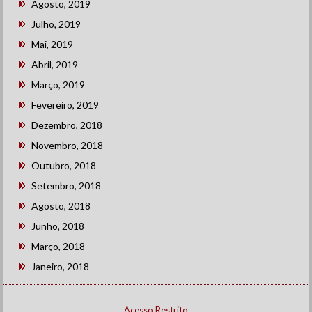
Agosto, 2019
Julho, 2019
Mai, 2019
Abril, 2019
Março, 2019
Fevereiro, 2019
Dezembro, 2018
Novembro, 2018
Outubro, 2018
Setembro, 2018
Agosto, 2018
Junho, 2018
Março, 2018
Janeiro, 2018
Acesso Restrito