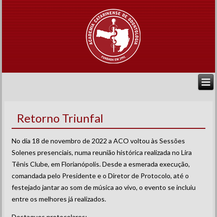
Retorno Triunfal
No dia 18 de novembro de 2022 a ACO voltou às Sessões
Solenes presenciais, numa reunião histórica realizada no Lira
Tênis Clube, em Florianópolis. Desde a esmerada execução,
comandada pelo Presidente e o Diretor de Protocolo, até o
festejado jantar ao som de música ao vivo, o evento se incluiu
entre os melhores já realizados.
Destaques protocolares: