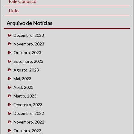
Fale Conosco
Links
Arquivo de Notícias
Dezembro, 2023
Novembro, 2023
Outubro, 2023
Setembro, 2023
Agosto, 2023
Mai, 2023
Abril, 2023
Março, 2023
Fevereiro, 2023
Dezembro, 2022
Novembro, 2022
Outubro, 2022