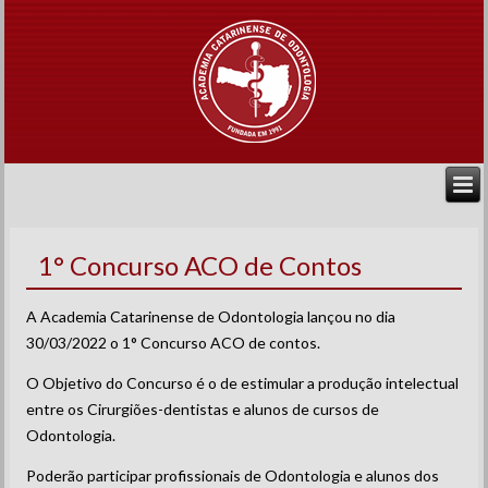
1° Concurso ACO de Contos
A Academia Catarinense de Odontologia lançou no dia
30/03/2022 o 1° Concurso ACO de contos.
O Objetivo do Concurso é o de estimular a produção intelectual
entre os Cirurgiões-dentistas e alunos de cursos de
Odontologia.
Poderão participar profissionais de Odontologia e alunos dos