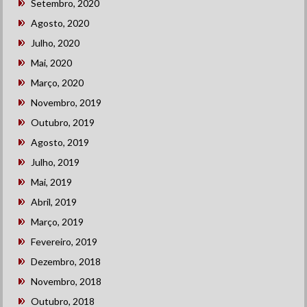
Setembro, 2020
Agosto, 2020
Julho, 2020
Mai, 2020
Março, 2020
Novembro, 2019
Outubro, 2019
Agosto, 2019
Julho, 2019
Mai, 2019
Abril, 2019
Março, 2019
Fevereiro, 2019
Dezembro, 2018
Novembro, 2018
Outubro, 2018