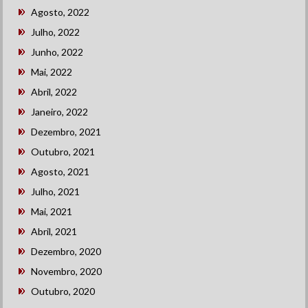
Agosto, 2022
Julho, 2022
Junho, 2022
Mai, 2022
Abril, 2022
Janeiro, 2022
Dezembro, 2021
Outubro, 2021
Agosto, 2021
Julho, 2021
Mai, 2021
Abril, 2021
Dezembro, 2020
Novembro, 2020
Outubro, 2020