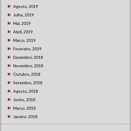
Agosto, 2019
Julho, 2019
Mai, 2019
Abril, 2019
Março, 2019
Fevereiro, 2019
Dezembro, 2018
Novembro, 2018
Outubro, 2018
Setembro, 2018
Agosto, 2018
Junho, 2018
Março, 2018
Janeiro, 2018