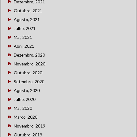
Dezembro, 2021
Outubro, 2021
Agosto, 2021
Julho, 2021
Mai, 2021
Abril, 2021
Dezembro, 2020
Novembro, 2020
Outubro, 2020
Setembro, 2020
Agosto, 2020
Julho, 2020
Mai, 2020
Março, 2020
Novembro, 2019
Outubro, 2019