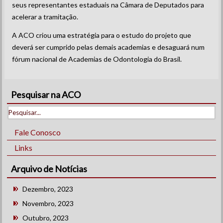
seus representantes estaduais na Câmara de Deputados para
acelerar a tramitação.
A ACO criou uma estratégia para o estudo do projeto que
deverá ser cumprido pelas demais academias e desaguará num
fórum nacional de Academias de Odontologia do Brasil.
Pesquisar na ACO
Fale Conosco
Links
Arquivo de Notícias
Dezembro, 2023
Novembro, 2023
Outubro, 2023