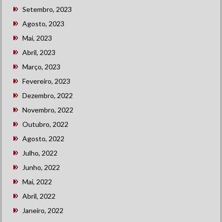
Setembro, 2023
Agosto, 2023
Mai, 2023
Abril, 2023
Março, 2023
Fevereiro, 2023
Dezembro, 2022
Novembro, 2022
Outubro, 2022
Agosto, 2022
Julho, 2022
Junho, 2022
Mai, 2022
Abril, 2022
Janeiro, 2022