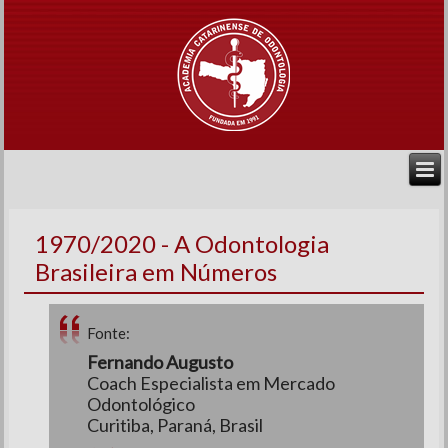
1970/2020 - A Odontologia
Brasileira em Números
Fonte:
Fernando Augusto
Coach Especialista em Mercado
Odontológico
Curitiba, Paraná, Brasil