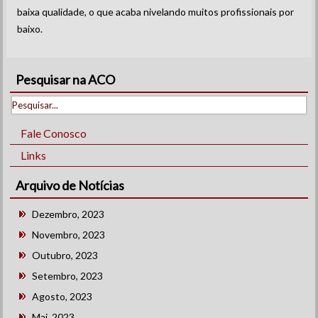
baixa qualidade, o que acaba nivelando muitos profissionais por
baixo.
Pesquisar na ACO
Fale Conosco
Links
Arquivo de Notícias
Dezembro, 2023
Novembro, 2023
Outubro, 2023
Setembro, 2023
Agosto, 2023
Mai, 2023