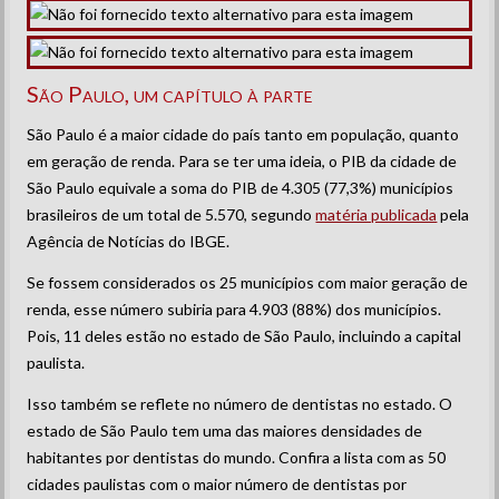
São Paulo, um capítulo à parte
São Paulo é a maior cidade do país tanto em população, quanto
em geração de renda. Para se ter uma ideia, o PIB da cidade de
São Paulo equivale a soma do PIB de 4.305 (77,3%) municípios
brasileiros de um total de 5.570, segundo
matéria publicada
pela
Agência de Notícias do IBGE.
Se fossem considerados os 25 municípios com maior geração de
renda, esse número subiria para 4.903 (88%) dos municípios.
Pois, 11 deles estão no estado de São Paulo, incluindo a capital
paulista.
Isso também se reflete no número de dentistas no estado. O
estado de São Paulo tem uma das maiores densidades de
habitantes por dentistas do mundo. Confira a lista com as 50
cidades paulistas com o maior número de dentistas por