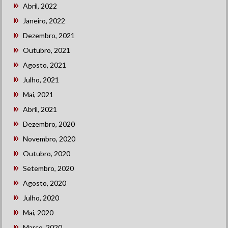
Abril, 2022
Janeiro, 2022
Dezembro, 2021
Outubro, 2021
Agosto, 2021
Julho, 2021
Mai, 2021
Abril, 2021
Dezembro, 2020
Novembro, 2020
Outubro, 2020
Setembro, 2020
Agosto, 2020
Julho, 2020
Mai, 2020
Março, 2020