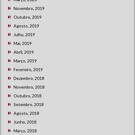
Novembro, 2019
Outubro, 2019
Agosto, 2019
Julho, 2019
Mai, 2019
Abril, 2019
Março, 2019
Fevereiro, 2019
Dezembro, 2018
Novembro, 2018
Outubro, 2018
Setembro, 2018
Agosto, 2018
Junho, 2018
Março, 2018