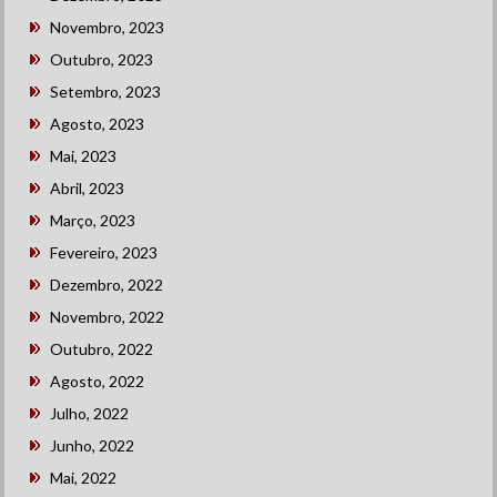
Novembro, 2023
Outubro, 2023
Setembro, 2023
Agosto, 2023
Mai, 2023
Abril, 2023
Março, 2023
Fevereiro, 2023
Dezembro, 2022
Novembro, 2022
Outubro, 2022
Agosto, 2022
Julho, 2022
Junho, 2022
Mai, 2022