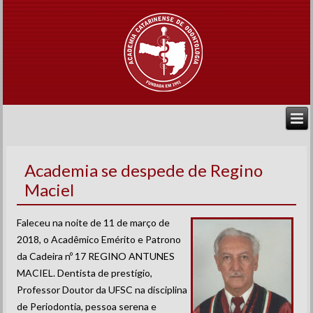
Academia se despede de Regino
Maciel
Faleceu na noite de 11 de março de
2018, o Acadêmico Emérito e Patrono
da Cadeira nº 17 REGINO ANTUNES
MACIEL. Dentista de prestígio,
Professor Doutor da UFSC na disciplina
de Periodontia, pessoa serena e