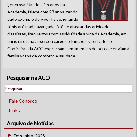
generosa. Um dos Decanos da
Academia, falece com 93 anos, tendo
dado exemplo de vigor físico, jogando
tênis até idade avançada. Até se afastar das atividades
classistas, frequentou com assiduidade a vida da Academia, em
cujas diretorias exerceu cargos e funções. Confrades e
Confreiras da ACO expressam sentimentos de perda e enviam à
família votos de conforto e saudade.
Pesquisar na ACO
Fale Conosco
Links
Arquivo de Notícias
Dezembro, 2023