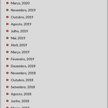
Março, 2020
Novembro, 2019
Outubro, 2019
Agosto, 2019
Julho, 2019
Mai, 2019
Abril, 2019
Março, 2019
Fevereiro, 2019
Dezembro, 2018
Novembro, 2018
Outubro, 2018
Setembro, 2018
Agosto, 2018
Junho, 2018
Março, 2018