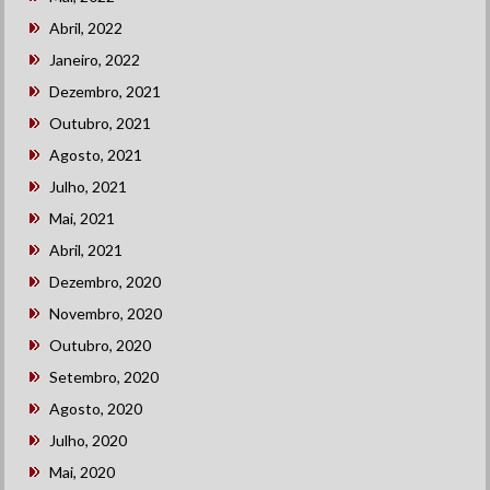
Abril, 2022
Janeiro, 2022
Dezembro, 2021
Outubro, 2021
Agosto, 2021
Julho, 2021
Mai, 2021
Abril, 2021
Dezembro, 2020
Novembro, 2020
Outubro, 2020
Setembro, 2020
Agosto, 2020
Julho, 2020
Mai, 2020