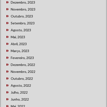
Dezembro, 2023
Novembro, 2023
Outubro, 2023
Setembro, 2023
Agosto, 2023
Mai, 2023
Abril, 2023
Março, 2023
Fevereiro, 2023
Dezembro, 2022
Novembro, 2022
Outubro, 2022
Agosto, 2022
Julho, 2022
Junho, 2022
Mai, 2022