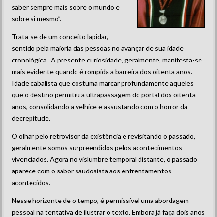
saber sempre mais sobre o mundo e
sobre si mesmo”.
Trata-se de um conceito lapidar,
sentido pela maioria das pessoas no avançar de sua idade
cronológica. A presente curiosidade, geralmente, manifesta-se
mais evidente quando é rompida a barreira dos oitenta anos.
Idade cabalista que costuma marcar profundamente aqueles
que o destino permitiu a ultrapassagem do portal dos oitenta
anos, consolidando a velhice e assustando com o horror da
decrepitude.
O olhar pelo retrovisor da existência e revisitando o passado,
geralmente somos surpreendidos pelos acontecimentos
vivenciados. Agora no vislumbre temporal distante, o passado
aparece com o sabor saudosista aos enfrentamentos
acontecidos.
Nesse horizonte de o tempo, é permissível uma abordagem
pessoal na tentativa de ilustrar o texto. Embora já faça dois anos