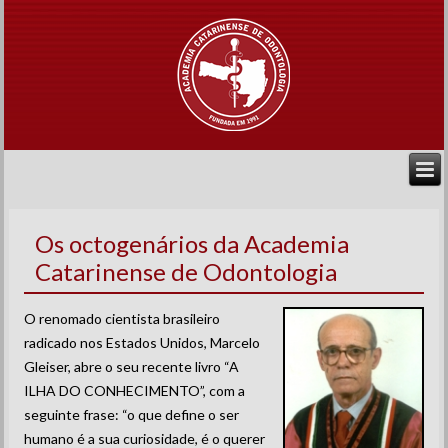
Os octogenários da Academia
Catarinense de Odontologia
O renomado cientista brasileiro
radicado nos Estados Unidos, Marcelo
Gleiser, abre o seu recente livro “A
ILHA DO CONHECIMENTO”, com a
seguinte frase: “o que define o ser
humano é a sua curiosidade, é o querer