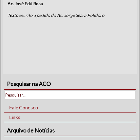
Ac. José Edú Rosa
Texto escrito a pedido do Ac. Jorge Seara Polidoro
Pesquisar na ACO
Fale Conosco
Links
Arquivo de Notícias