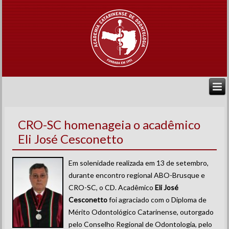
CRO-SC homenageia o acadêmico
Eli José Cesconetto
Em solenidade realizada em 13 de setembro,
durante encontro regional ABO-Brusque e
CRO-SC, o CD. Acadêmico
Eli José
Cesconetto
foi agraciado com o Diploma de
Mérito Odontológico Catarinense, outorgado
pelo Conselho Regional de Odontologia, pelo