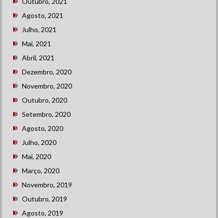
Outubro, 2021
Agosto, 2021
Julho, 2021
Mai, 2021
Abril, 2021
Dezembro, 2020
Novembro, 2020
Outubro, 2020
Setembro, 2020
Agosto, 2020
Julho, 2020
Mai, 2020
Março, 2020
Novembro, 2019
Outubro, 2019
Agosto, 2019