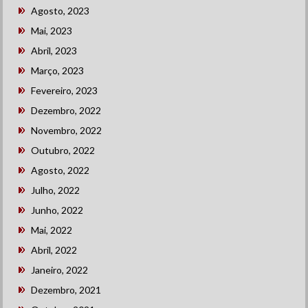
Agosto, 2023
Mai, 2023
Abril, 2023
Março, 2023
Fevereiro, 2023
Dezembro, 2022
Novembro, 2022
Outubro, 2022
Agosto, 2022
Julho, 2022
Junho, 2022
Mai, 2022
Abril, 2022
Janeiro, 2022
Dezembro, 2021