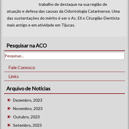
trabalho de destaque na sua região de
atuação e defesa das causas da Odontologia Catarinense. Uma
das sustentações do mérito é ser o Ac. Eli o Cirurgião-Dentista
mais antigo e em atividade em Tijucas.
Pesquisar na ACO
Fale Conosco
Links
Arquivo de Notícias
Dezembro, 2023
Novembro, 2023
Outubro, 2023
Setembro, 2023