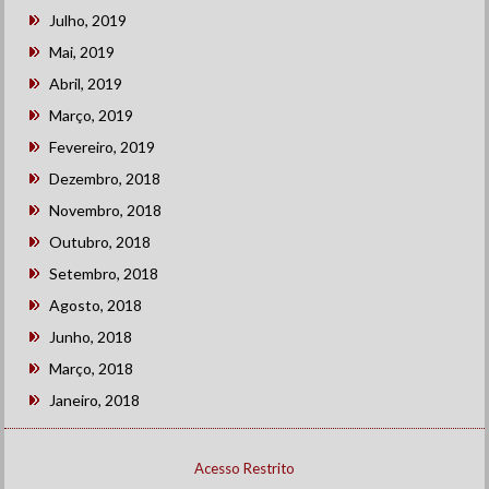
Julho, 2019
Mai, 2019
Abril, 2019
Março, 2019
Fevereiro, 2019
Dezembro, 2018
Novembro, 2018
Outubro, 2018
Setembro, 2018
Agosto, 2018
Junho, 2018
Março, 2018
Janeiro, 2018
Acesso Restrito