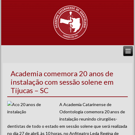
Academia comemora 20 anos de
instalação com sessão solene em
Tijucas – SC
A Academia Catarinense de
Odontologia comemora 20 anos de
instalação reunindo cirurgiões-
dentistas de todo o estado em sessão solene que será realizada
no dia 27 de abril, às 10 horas, no Anfiteatro Leda Regina de