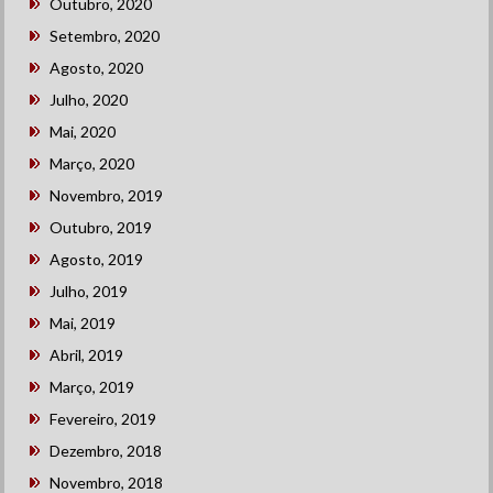
Outubro, 2020
Setembro, 2020
Agosto, 2020
Julho, 2020
Mai, 2020
Março, 2020
Novembro, 2019
Outubro, 2019
Agosto, 2019
Julho, 2019
Mai, 2019
Abril, 2019
Março, 2019
Fevereiro, 2019
Dezembro, 2018
Novembro, 2018