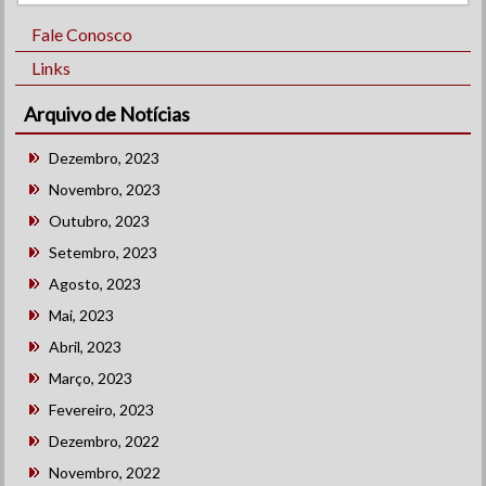
Fale Conosco
Links
Arquivo de Notícias
Dezembro, 2023
Novembro, 2023
Outubro, 2023
Setembro, 2023
Agosto, 2023
Mai, 2023
Abril, 2023
Março, 2023
Fevereiro, 2023
Dezembro, 2022
Novembro, 2022