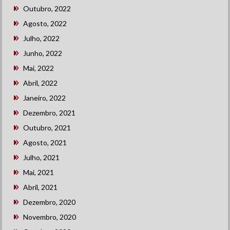
Outubro, 2022
Agosto, 2022
Julho, 2022
Junho, 2022
Mai, 2022
Abril, 2022
Janeiro, 2022
Dezembro, 2021
Outubro, 2021
Agosto, 2021
Julho, 2021
Mai, 2021
Abril, 2021
Dezembro, 2020
Novembro, 2020