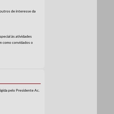
 outros de interesse da
special às atividades
am como convidados o
igida pelo Presidente Ac.