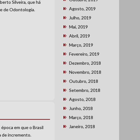
berto Silveira, que há
Agosto, 2019
se de Odontologia.
Julho, 2019
Mai, 2019
Abril, 2019
Março, 2019
Fevereiro, 2019
Dezembro, 2018
Novembro, 2018
Outubro, 2018
Setembro, 2018
Agosto, 2018
Junho, 2018
Março, 2018
Janeiro, 2018
 época em que o Brasil
a de incremento.