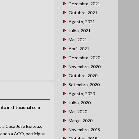
Dezembro, 2021
Outubro, 2021
Agosto, 2021
Julho, 2021
Mai, 2021
Abril, 2021
Dezembro, 2020
Novembro, 2020
Outubro, 2020
Setembro, 2020
Agosto, 2020
Julho, 2020
to institucional com
Mai, 2020
Março, 2020
u a Casa José Boiteux,
Novembro, 2019
ntando a ACO, participou
Outubro, 2019