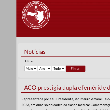
Notícias
Filtrar:
Filtrar:
ACO prestigia dupla efeméride 
Representada por seu Presidente, Ac. Mauro Amaral Calde
2023, em duas solenidades da classe médica: Comemoraç