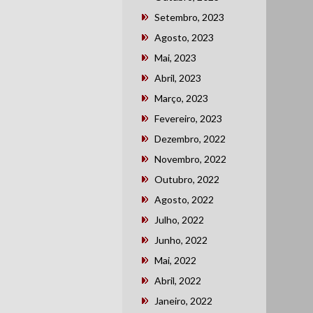
Setembro, 2023
Agosto, 2023
Mai, 2023
Abril, 2023
Março, 2023
Fevereiro, 2023
Dezembro, 2022
Novembro, 2022
Outubro, 2022
Agosto, 2022
Julho, 2022
Junho, 2022
Mai, 2022
Abril, 2022
Janeiro, 2022