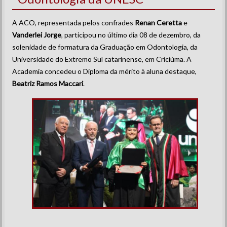
A ACO, representada pelos confrades
Renan Ceretta
e
Vanderlei Jorge
, participou no último dia 08 de dezembro, da
solenidade de formatura da Graduação em Odontologia, da
Universidade do Extremo Sul catarinense, em Criciúma. A
Academia concedeu o Diploma da mérito à aluna destaque,
Beatriz Ramos Maccari
.