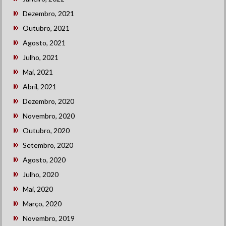
Dezembro, 2021
Outubro, 2021
Agosto, 2021
Julho, 2021
Mai, 2021
Abril, 2021
Dezembro, 2020
Novembro, 2020
Outubro, 2020
Setembro, 2020
Agosto, 2020
Julho, 2020
Mai, 2020
Março, 2020
Novembro, 2019