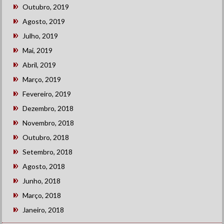
Outubro, 2019
Agosto, 2019
Julho, 2019
Mai, 2019
Abril, 2019
Março, 2019
Fevereiro, 2019
Dezembro, 2018
Novembro, 2018
Outubro, 2018
Setembro, 2018
Agosto, 2018
Junho, 2018
Março, 2018
Janeiro, 2018