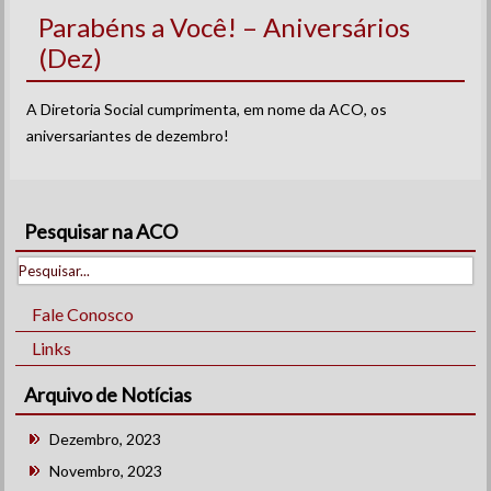
Parabéns a Você! – Aniversários
(Dez)
A Diretoria Social cumprimenta, em nome da ACO, os
aniversariantes de dezembro!
Pesquisar na ACO
Fale Conosco
Links
Arquivo de Notícias
Dezembro, 2023
Novembro, 2023