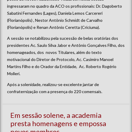
ingressaram no quadro da ACO os profissionais: Dr. Dagoberto
Sabatini Fernandes (Lages), Daniela Lemos Carcereri
(Florianópolis) , Nestor Antônio Schmidt de Carvalho
(Florianópolis) e Renan Antônio Ceretta (Criciuma).
A sessão se notabilizou pela sucessão de belas oratórias dos
presidentes Ac. Saulo Silva Jabor e Antônio Gonçalves Filho, dos
homenageados, dos novos Titulares, além do texto
motivacional do Diretor de Protocolo, Ac. Casimiro Manoel
Martins Filho e do Orador da Entidade, Ac. Roberto Rogério
Molleri.
Após a solenidade, realizou-se excelente jantar de
confraternização com a presença do 220 comensais.
Em sessão solene, a academia
presta homenagens e empossa
novos membros