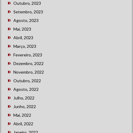
Outubro, 2023
Setembro, 2023
Agosto, 2023
Mai, 2023
Abril, 2023
Março, 2023
Fevereiro, 2023
Dezembro, 2022
Novembro, 2022
Outubro, 2022
Agosto, 2022
Julho, 2022
Junho, 2022
Mai, 2022
Abril, 2022
Janeiro, 2022