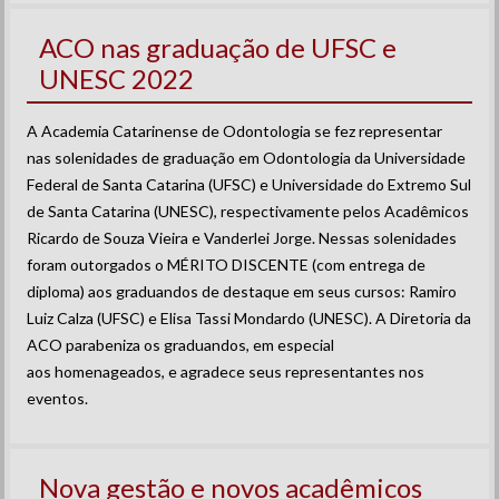
ACO nas graduação de UFSC e
UNESC 2022
A Academia Catarinense de Odontologia se fez representar
nas solenidades de graduação em Odontologia da Universidade
Federal de Santa Catarina (UFSC) e Universidade do Extremo Sul
de Santa Catarina (UNESC), respectivamente pelos Acadêmicos
Ricardo de Souza Vieira e Vanderlei Jorge. Nessas solenidades
foram outorgados o MÉRITO DISCENTE (com entrega de
diploma) aos graduandos de destaque em seus cursos: Ramiro
Luiz Calza (UFSC) e Elisa Tassi Mondardo (UNESC). A Diretoria da
ACO parabeniza os graduandos, em especial
aos homenageados, e agradece seus representantes nos
eventos.
Nova gestão e novos acadêmicos