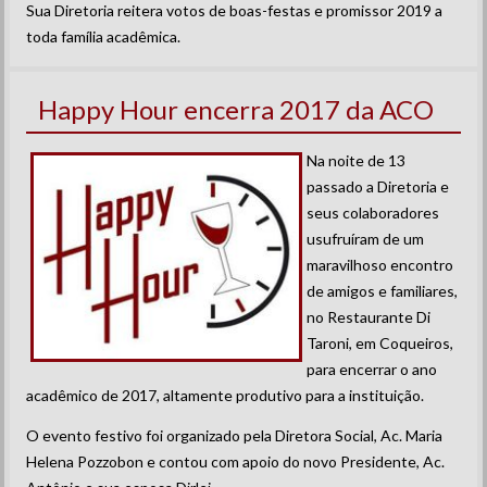
Sua Diretoria reitera votos de boas-festas e promissor 2019 a
toda família acadêmica.
Happy Hour encerra 2017 da ACO
Na noite de 13
passado a Diretoria e
seus colaboradores
usufruíram de um
maravilhoso encontro
de amigos e familiares,
no Restaurante Di
Taroni, em Coqueiros,
para encerrar o ano
acadêmico de 2017, altamente produtivo para a instituição.
O evento festivo foi organizado pela Diretora Social, Ac. Maria
Helena Pozzobon e contou com apoio do novo Presidente, Ac.