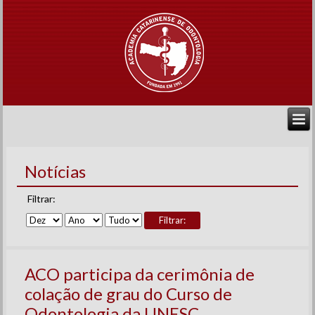
Notícias
Filtrar:
Filtrar:
ACO participa da cerimônia de
colação de grau do Curso de
Odontologia da UNESC