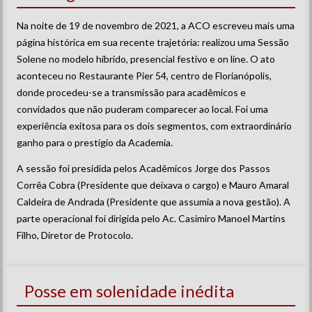
Na noite de 19 de novembro de 2021, a ACO escreveu mais uma
página histórica em sua recente trajetória: realizou uma Sessão
Solene no modelo híbrido, presencial festivo e on line. O ato
aconteceu no Restaurante Pier 54, centro de Florianópolis,
donde procedeu-se a transmissão para acadêmicos e
convidados que não puderam comparecer ao local. Foi uma
experiência exitosa para os dois segmentos, com extraordinário
ganho para o prestígio da Academia.
A sessão foi presidida pelos Acadêmicos Jorge dos Passos
Corrêa Cobra (Presidente que deixava o cargo) e Mauro Amaral
Caldeira de Andrada (Presidente que assumia a nova gestão). A
parte operacional foi dirigida pelo Ac. Casimiro Manoel Martins
Filho, Diretor de Protocolo.
Posse em solenidade inédita