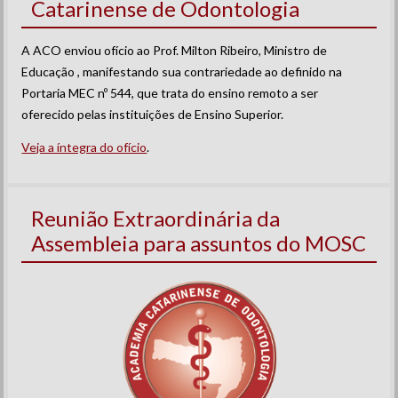
Catarinense de Odontologia
A ACO enviou ofício ao Prof. Milton Ribeiro, Ministro de
Educação , manifestando sua contrariedade ao definido na
Portaria MEC nº 544, que trata do ensino remoto a ser
oferecido pelas instituições de Ensino Superior.
Veja a íntegra do ofício
.
Reunião Extraordinária da
Assembleia para assuntos do MOSC