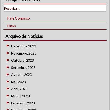
Fale Conosco
Links
Arquivo de Notícias
Dezembro, 2023
Novembro, 2023
Outubro, 2023
Setembro, 2023
Agosto, 2023
Mai, 2023
Abril, 2023
Março, 2023
Fevereiro, 2023