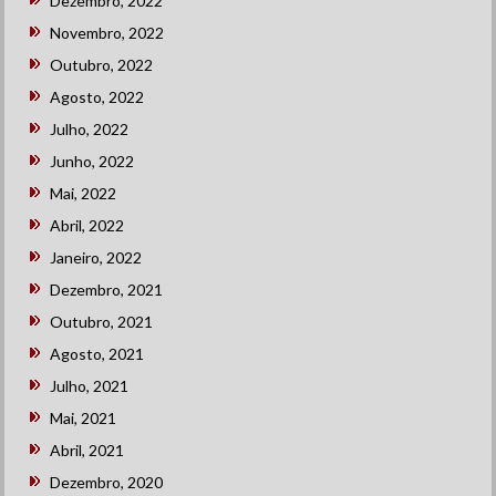
Dezembro, 2022
Novembro, 2022
Outubro, 2022
Agosto, 2022
Julho, 2022
Junho, 2022
Mai, 2022
Abril, 2022
Janeiro, 2022
Dezembro, 2021
Outubro, 2021
Agosto, 2021
Julho, 2021
Mai, 2021
Abril, 2021
Dezembro, 2020