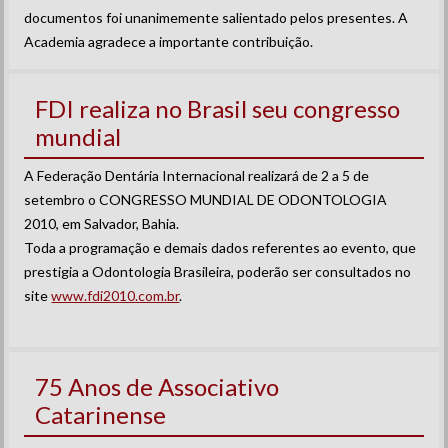
documentos foi unanimemente salientado pelos presentes. A
Academia agradece a importante contribuição.
FDI realiza no Brasil seu congresso
mundial
A Federação Dentária Internacional realizará de 2 a 5 de
setembro o CONGRESSO MUNDIAL DE ODONTOLOGIA
2010, em Salvador, Bahia.
Toda a programação e demais dados referentes ao evento, que
prestigia a Odontologia Brasileira, poderão ser consultados no
site
www.fdi2010.com.br
.
75 Anos de Associativo
Catarinense