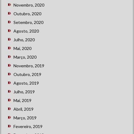
Novembro, 2020
Outubro, 2020
Setembro, 2020
Agosto, 2020
Julho, 2020
Mai, 2020
Março, 2020
Novembro, 2019
Outubro, 2019
Agosto, 2019
Julho, 2019
Mai, 2019
Abril, 2019
Março, 2019
Fevereiro, 2019