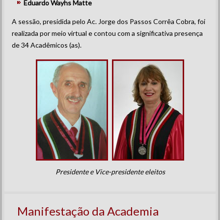
Eduardo Wayhs Matte
A sessão, presidida pelo Ac. Jorge dos Passos Corrêa Cobra, foi
realizada por meio virtual e contou com a significativa presença
de 34 Acadêmicos (as).
Presidente e Vice-presidente eleitos
Manifestação da Academia