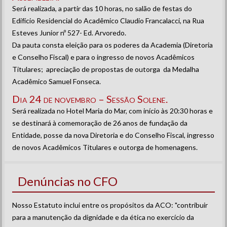
Será realizada, a partir das 10 horas, no salão de festas do
Edifício Residencial do Acadêmico Claudio Francalacci, na Rua
Esteves Junior nº 527- Ed. Arvoredo.
Da pauta consta eleição para os poderes da Academia (Diretoria
e Conselho Fiscal) e para o ingresso de novos Acadêmicos
Titulares; apreciação de propostas de outorga da Medalha
Acadêmico Samuel Fonseca.
Dia 24 de novembro – Sessão Solene.
Será realizada no Hotel Maria do Mar, com início às 20:30 horas e
se destinará à comemoração de 26 anos de fundação da
Entidade, posse da nova Diretoria e do Conselho Fiscal, ingresso
de novos Acadêmicos Titulares e outorga de homenagens.
Denúncias no CFO
Nosso Estatuto inclui entre os propósitos da ACO: "contribuir
para a manutenção da dignidade e da ética no exercício da