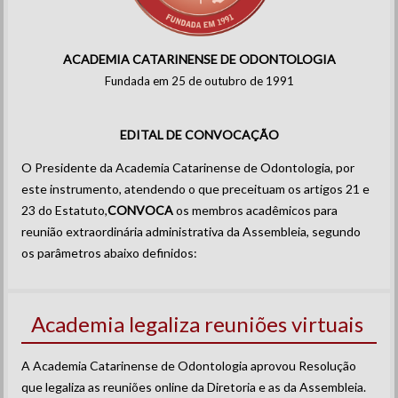
ACADEMIA CATARINENSE DE ODONTOLOGIA
Fundada em 25 de outubro de 1991
EDITAL DE CONVOCAÇÃO
O Presidente da Academia Catarinense de Odontologia, por
este instrumento, atendendo o que preceituam os artigos 21 e
23 do Estatuto,
CONVOCA
os membros acadêmicos para
reunião extraordinária administrativa da Assembleia, segundo
os parâmetros abaixo definidos:
Academia legaliza reuniões virtuais
A Academia Catarinense de Odontologia aprovou Resolução
que legaliza as reuniões online da Diretoria e as da Assembleia.