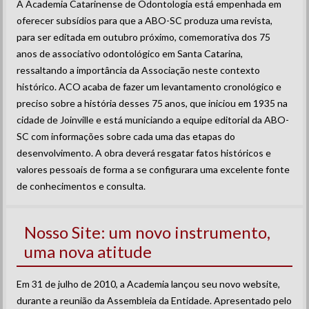
A Academia Catarinense de Odontologia está empenhada em
oferecer subsídios para que a ABO-SC produza uma revista,
para ser editada em outubro próximo, comemorativa dos 75
anos de associativo odontológico em Santa Catarina,
ressaltando a importância da Associação neste contexto
histórico. ACO acaba de fazer um levantamento cronológico e
preciso sobre a história desses 75 anos, que iniciou em 1935 na
cidade de Joinville e está municiando a equipe editorial da ABO-
SC com informações sobre cada uma das etapas do
desenvolvimento. A obra deverá resgatar fatos históricos e
valores pessoais de forma a se configurara uma excelente fonte
de conhecimentos e consulta.
Nosso Site: um novo instrumento,
uma nova atitude
Em 31 de julho de
2010, a
Academia lançou seu novo website,
durante a reunião da Assembleia da Entidade. Apresentado pelo