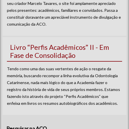
seu criador Marcelo Tavares, o site foi amplamente apreciado
pelos presentes: acadêmicos, familiares e convidados. Passa a
constituir doravante um apreciável instrumento de divulgação e
comunicação da ACO.
Livro “Perfis Acadêmicos” II - Em
Fase de Consolidação
Tendo como uma das suas vertentes de ação o resgate da
memória, buscando recompor a linha evolutiva da Odontologia
Catarinense, nada mais lógico do que a Academia fazer o
registro da história de vida de seus próprios membros. Estamos
fazendo isto através do projeto “Perfis Acadêmicos” que
enfeixa em livros os resumos autobiográficos dos acadêmicos.
Pesquisar na ACO