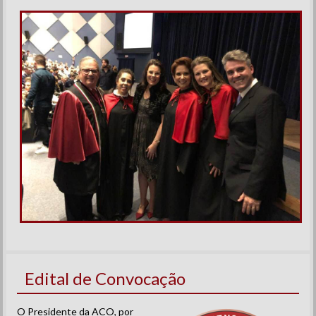
Edital de Convocação
O Presidente da ACO, por