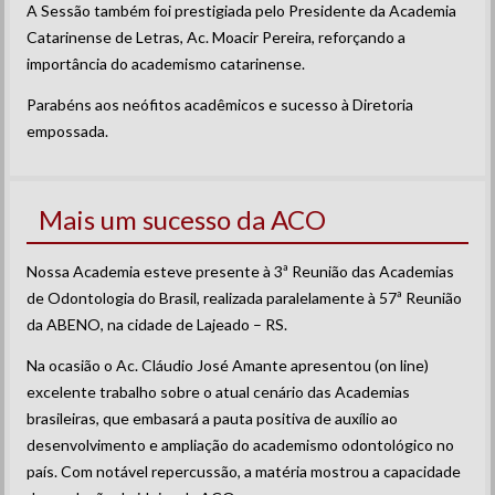
A Sessão também foi prestigiada pelo Presidente da Academia
Catarinense de Letras, Ac. Moacir Pereira, reforçando a
importância do academismo catarinense.
Parabéns aos neófitos acadêmicos e sucesso à Diretoria
empossada.
Mais um sucesso da ACO
Nossa Academia esteve presente à 3ª Reunião das Academias
de Odontologia do Brasil, realizada paralelamente à 57ª Reunião
da ABENO, na cidade de Lajeado – RS.
Na ocasião o Ac. Cláudio José Amante apresentou (on line)
excelente trabalho sobre o atual cenário das Academias
brasileiras, que embasará a pauta positiva de auxílio ao
desenvolvimento e ampliação do academismo odontológico no
país. Com notável repercussão, a matéria mostrou a capacidade