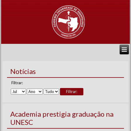
Notícias
Filtrar:
Filtrar:
Academia prestigia graduação na
UNESC