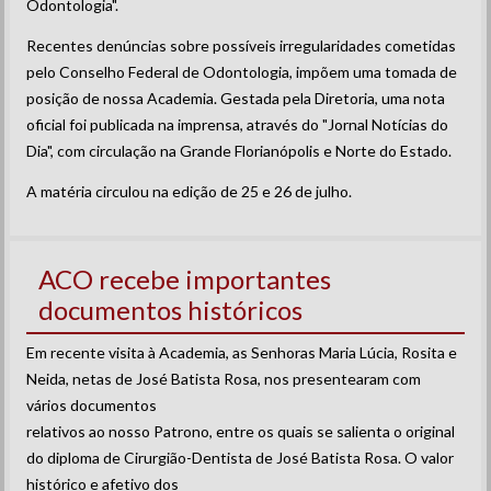
Odontologia".
Recentes denúncias sobre possíveis irregularidades cometidas
pelo Conselho Federal de Odontologia, impõem uma tomada de
posição de nossa Academia. Gestada pela Diretoria, uma nota
oficial foi publicada na imprensa, através do "Jornal Notícias do
Dia", com circulação na Grande Florianópolis e Norte do Estado.
A matéria circulou na edição de 25 e 26 de julho.
ACO recebe importantes
documentos históricos
Em recente visita à Academia, as Senhoras Maria Lúcia, Rosita e
Neida, netas de José Batista Rosa, nos presentearam com
vários documentos
relativos ao nosso Patrono, entre os quais se salienta o original
do diploma de Cirurgião-Dentista de José Batista Rosa. O valor
histórico e afetivo dos