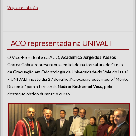
Veja a resolução
ACO representada na UNIVALI
O Vice-Presidente da ACO,
Acadêmico Jorge dos Passos
Correa Cobra
, representou a entidade na formatura do Curso
de Graduação em Odontologia da Universidade do Vale do Itajai
– UNIVALI, neste dia 27 de julho. Na ocasião outorgou o “Mérito
Discente” para a formanda
Nadine Rothermel Voss
, pelo
destaque obtido durante o curso.