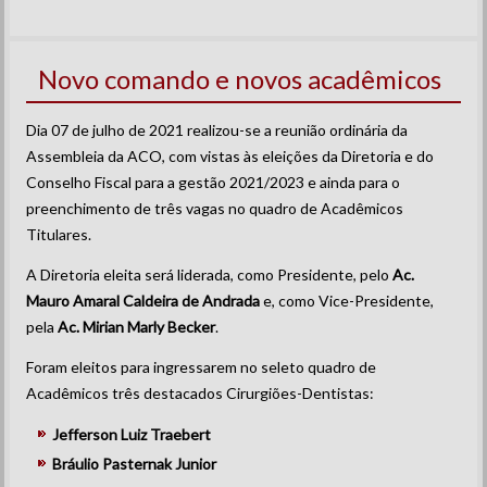
Novo comando e novos acadêmicos
Dia 07 de julho de 2021 realizou-se a reunião ordinária da
Assembleia da ACO, com vistas às eleições da Diretoria e do
Conselho Fiscal para a gestão 2021/2023 e ainda para o
preenchimento de três vagas no quadro de Acadêmicos
Titulares.
A Diretoria eleita será liderada, como Presidente, pelo
Ac.
Mauro Amaral Caldeira de Andrada
e, como Vice-Presidente,
pela
Ac. Mirian Marly Becker
.
Foram eleitos para ingressarem no seleto quadro de
Acadêmicos três destacados Cirurgiões-Dentistas:
Jefferson Luiz Traebert
Bráulio Pasternak Junior