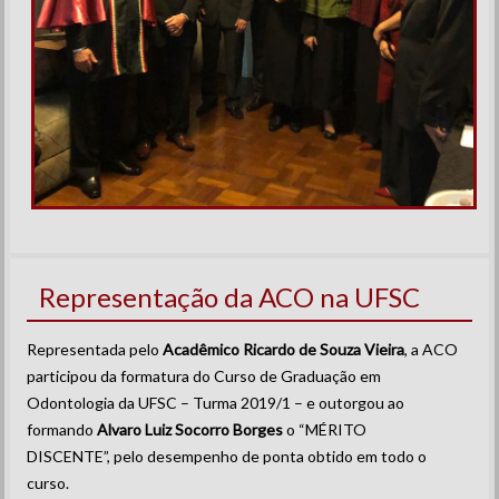
Representação da ACO na UFSC
Representada pelo
Acadêmico Ricardo de Souza Vieira
, a ACO
participou da formatura do Curso de Graduação em
Odontologia da UFSC – Turma 2019/1 – e outorgou ao
formando
Alvaro Luiz Socorro Borges
o “MÉRITO
DISCENTE”, pelo desempenho de ponta obtido em todo o
curso.