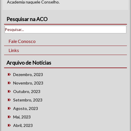
Academia naquele Conselho.
Pesquisar na ACO
Fale Conosco
Links
Arquivo de Notícias
Dezembro, 2023
Novembro, 2023
Outubro, 2023
Setembro, 2023
Agosto, 2023
Mai, 2023
Abril, 2023