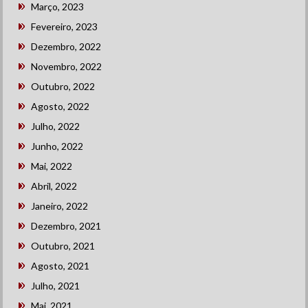
Março, 2023
Fevereiro, 2023
Dezembro, 2022
Novembro, 2022
Outubro, 2022
Agosto, 2022
Julho, 2022
Junho, 2022
Mai, 2022
Abril, 2022
Janeiro, 2022
Dezembro, 2021
Outubro, 2021
Agosto, 2021
Julho, 2021
Mai, 2021