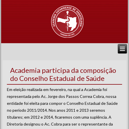
Academia participa da composição
do Conselho Estadual de Saúde
Em eleição realizada em fevereiro, na qual a Academia foi
representada pelo Ac. Jorge dos Passos Correa Cobra, nossa
entidade foi eleita para compor o Conselho Estadual de Saúde
no período 2011/2014. Nos anos 2011 e 2013 seremos
titulares; em 2012 e 2014, ficaremos com uma suplência. A
Diretoria designou o Ac. Cobra para ser o representante da