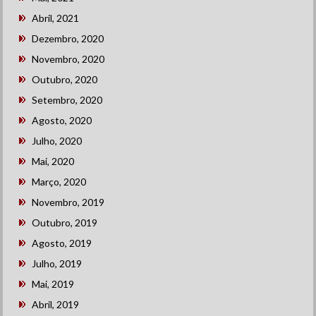
Abril, 2021
Dezembro, 2020
Novembro, 2020
Outubro, 2020
Setembro, 2020
Agosto, 2020
Julho, 2020
Mai, 2020
Março, 2020
Novembro, 2019
Outubro, 2019
Agosto, 2019
Julho, 2019
Mai, 2019
Abril, 2019