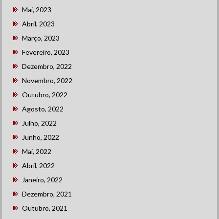
Mai, 2023
Abril, 2023
Março, 2023
Fevereiro, 2023
Dezembro, 2022
Novembro, 2022
Outubro, 2022
Agosto, 2022
Julho, 2022
Junho, 2022
Mai, 2022
Abril, 2022
Janeiro, 2022
Dezembro, 2021
Outubro, 2021