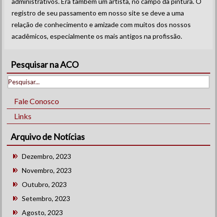
administrativos. Era também um artista, no campo da pintura. O
registro de seu passamento em nosso site se deve a uma
relação de conhecimento e amizade com muitos dos nossos
acadêmicos, especialmente os mais antigos na profissão.
Pesquisar na ACO
Fale Conosco
Links
Arquivo de Notícias
Dezembro, 2023
Novembro, 2023
Outubro, 2023
Setembro, 2023
Agosto, 2023