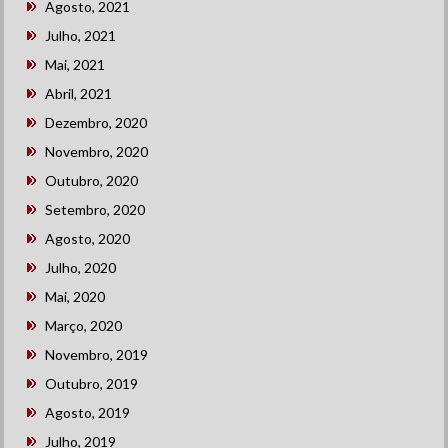
Agosto, 2021
Julho, 2021
Mai, 2021
Abril, 2021
Dezembro, 2020
Novembro, 2020
Outubro, 2020
Setembro, 2020
Agosto, 2020
Julho, 2020
Mai, 2020
Março, 2020
Novembro, 2019
Outubro, 2019
Agosto, 2019
Julho, 2019