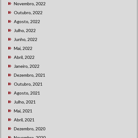
Novembro, 2022
Outubro, 2022
Agosto, 2022
Julho, 2022
Junho, 2022
Mai, 2022
Abril, 2022
Janeiro, 2022
Dezembro, 2021
Outubro, 2021
Agosto, 2021
Julho, 2021
Mai, 2021
Abril, 2021
Dezembro, 2020
Novembro, 2020