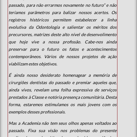
passado, para não errarmos novamente no futuro” e não
teríamos parâmetros para balizar nossos acertos. Os
registros históricos permitem estabelecer a linha
evolutiva da Odontologia e salientar os méritos dos
precursores, matrizes deste alto nível de desenvolimento
que hoje vive a nossa profissão. Cabe-nos ainda
preservar para o futuro os fatos e acontecimentos
contemporâneos. Vários de nossos projetos de ação
viabilizam estes objetivos.
É ainda nosso desiderato homenagear a memória de
cirurgiões dentistas do passado e premiar aqueles que,
ainda vivos, revelam uma folha expressiva de serviços
prestados à Classe e notória presença comunitária. Desta
forma, estaremos estimulamos os mais jovens com os
exemplos desses profissionais.
Mas a Academia não tem seus olhos apenas voltados ao
passado. Fixa sua visão nos problemas do presente