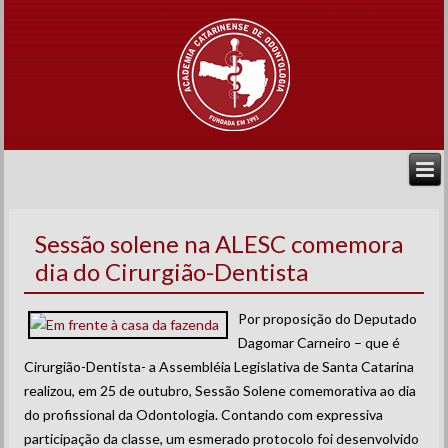
Sessão solene na ALESC comemora
dia do Cirurgião-Dentista
Por proposição do Deputado
Dagomar Carneiro – que é
Cirurgião-Dentista- a Assembléia Legislativa de Santa Catarina
realizou, em 25 de outubro, Sessão Solene comemorativa ao dia
do profissional da Odontologia. Contando com expressiva
participação da classe, um esmerado protocolo foi desenvolvido