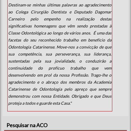
Destinam-se minhas últimas palavras ao agradecimento
ao Colega Cirurgião Dentista e Deputado Dagomar
Carneiro pelo empenho na realização destas
significativas homenagens que vêm sendo prestadas à
Classe Odontológica ao longo de vários anos. É uma das
facetas do seu reconhecido trabalho em benefício da
Odontologia Catarinense. Move-nos a convicção de que
sua competência, sua perseverança, sua liderança,
sustentadas pela sua jovialidade, o conduzirão a
continuidade do profícuo trabalho que vem
desenvolvendo em prol da nossa Profissão. Trago-lhe o
agradecimento e o abraço dos membros da Academia
Catarinense de Odontologia pelo apreço que sempre
demonstrou com nossa Entidade. Obrigado e que Deus
proteja a todos e guarde esta Casa."
Pesquisar na ACO