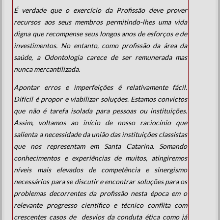
É verdade que o exercício da Profissão deve prover
recursos aos seus membros permitindo-lhes uma vida
digna que recompense seus longos anos de esforços e de
investimentos. No entanto, como profissão da área da
saúde, a Odontologia carece de ser remunerada mas
nunca mercantilizada.
Apontar erros e imperfeições é relativamente fácil.
Difícil é propor e viabilizar soluções. Estamos convictos
que não é tarefa isolada para pessoas ou instituições.
Assim, voltamos ao início de nosso raciocínio que
salienta a necessidade da união das instituições classistas
que nos representam
em Santa Catarina. Somando
conhecimentos e experiências de muitos, atingiremos
níveis mais elevados de competência e sinergismo
necessários para se discutir e encontrar soluções para os
problemas decorrentes da profissão nesta época em o
relevante progresso científico e técnico conflita com
crescentes casos de desvios da conduta ética como já