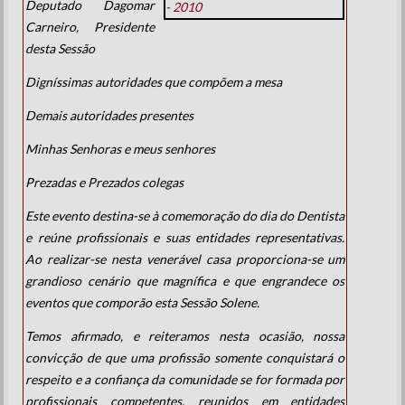
Deputado Dagomar
Carneiro, Presidente
desta Sessão
Digníssimas autoridades que compõem a mesa
Demais autoridades presentes
Minhas Senhoras e meus senhores
Prezadas e Prezados colegas
Este evento destina-se à comemoração do dia do Dentista
e reúne profissionais e suas entidades representativas.
Ao realizar-se nesta venerável casa proporciona-se um
grandioso cenário que magnífica e que engrandece os
eventos que comporão esta Sessão Solene.
Temos afirmado, e reiteramos nesta ocasião, nossa
convicção de que uma profissão somente conquistará o
respeito e a confiança da comunidade se for formada por
profissionais competentes, reunidos em entidades