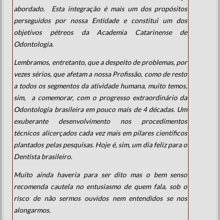
abordado. Esta integração é mais um dos propósitos
perseguidos por nossa Entidade e constitui um dos
objetivos pétreos da Academia Catarinense de
Odontologia.
Lembramos, entretanto, que a despeito de problemas, por
vezes sérios, que afetam a nossa Profissão, como de resto
a todos os segmentos da atividade humana, muito temos,
sim, a comemorar, com o progresso extraordinário da
Odontologia brasileira em pouco mais de 4 décadas. Um
exuberante desenvolvimento nos procedimentos
técnicos alicerçados cada vez mais em pilares científicos
plantados pelas pesquisas. Hoje é, sim, um dia feliz para o
Dentista brasileiro.
Muito ainda haveria para ser dito mas o bem senso
recomenda cautela no entusiasmo de quem fala, sob o
risco de não sermos ouvidos nem entendidos se nos
alongarmos.