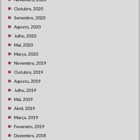
Outubro, 2020
Setembro, 2020
Agosto, 2020
Julho, 2020
Mai, 2020
Março, 2020
Novembro, 2019
Outubro, 2019
Agosto, 2019
Julho, 2019
Mai, 2019
Abril, 2019
Março, 2019
Fevereiro, 2019
Dezembro, 2018