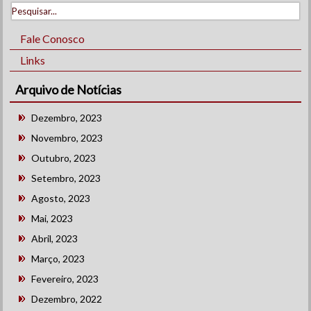
Fale Conosco
Links
Arquivo de Notícias
Dezembro, 2023
Novembro, 2023
Outubro, 2023
Setembro, 2023
Agosto, 2023
Mai, 2023
Abril, 2023
Março, 2023
Fevereiro, 2023
Dezembro, 2022