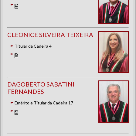
CLEONICE SILVEIRA TEIXEIRA
Titular da Cadeira 4
DAGOBERTO SABATINI
FERNANDES
Emérito e Titular da Cadeira 17