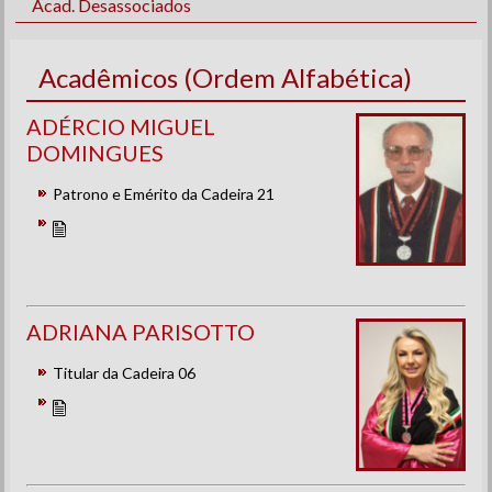
Acad. Desassociados
Acadêmicos (Ordem Alfabética)
ADÉRCIO MIGUEL
DOMINGUES
Patrono e Emérito da Cadeira 21
ADRIANA PARISOTTO
Titular da Cadeira 06