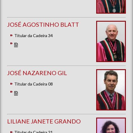
JOSÉ AGOSTINHO BLATT
Titular da Cadeira 34
JOSÉ NAZARENO GIL
Titular da Cadeira 08
LILIANE JANETE GRANDO
Titular da Cadeira 21