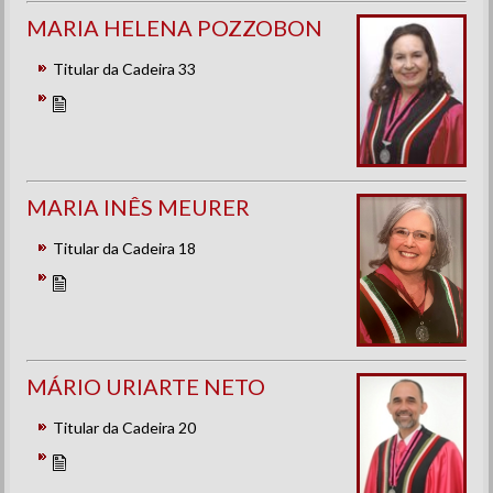
MARIA HELENA POZZOBON
Titular da Cadeira 33
MARIA INÊS MEURER
Titular da Cadeira 18
MÁRIO URIARTE NETO
Titular da Cadeira 20