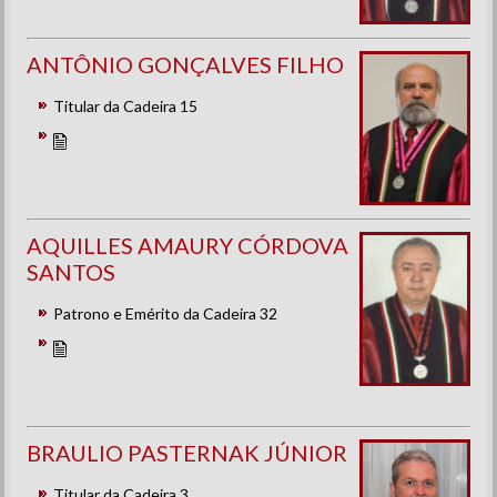
ANTÔNIO GONÇALVES FILHO
Titular da Cadeira 15
AQUILLES AMAURY CÓRDOVA
SANTOS
Patrono e Emérito da Cadeira 32
BRAULIO PASTERNAK JÚNIOR
Titular da Cadeira 3