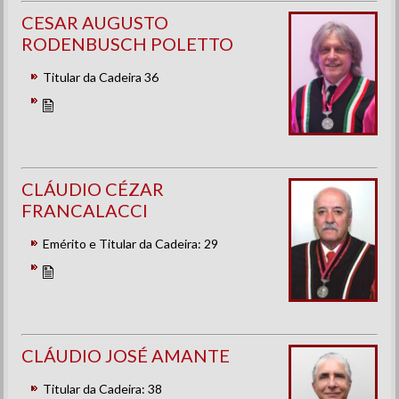
CESAR AUGUSTO
RODENBUSCH POLETTO
Titular da Cadeira 36
CLÁUDIO CÉZAR
FRANCALACCI
Emérito e Titular da Cadeira: 29
CLÁUDIO JOSÉ AMANTE
Titular da Cadeira: 38