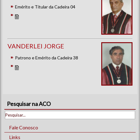
Emérito e Titular da Cadeira 04
VANDERLEI JORGE
Patrono e Emérito da Cadeira 38
Pesquisar na ACO
Fale Conosco
Links