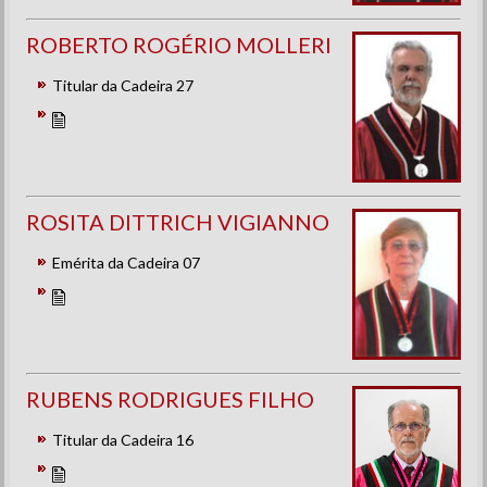
ROBERTO ROGÉRIO MOLLERI
Titular da Cadeira 27
ROSITA DITTRICH VIGIANNO
Emérita da Cadeira 07
RUBENS RODRIGUES FILHO
Titular da Cadeira 16