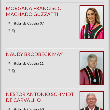
MORGANA FRANCISCO
MACHADO GUZZATTI
Titular da Cadeira 07
NAUDY BRODBECK MAY
Titular da Cadeira 11
NESTOR ANTÔNIO SCHMIDT
DE CARVALHO
Titular da Cadeira 40