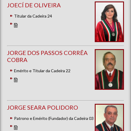
JOECÍ DE OLIVEIRA
Titular da Cadeira 24
JORGE DOS PASSOS CORRÊA
COBRA
Emérito e Titular da Cadeira 22
JORGE SEARA POLIDORO
Patrono e Emérito (Fundador) da Cadeira 03