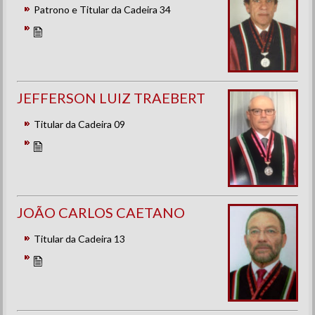
Patrono e Titular da Cadeira 34
JEFFERSON LUIZ TRAEBERT
Titular da Cadeira 09
JOÃO CARLOS CAETANO
Titular da Cadeira 13