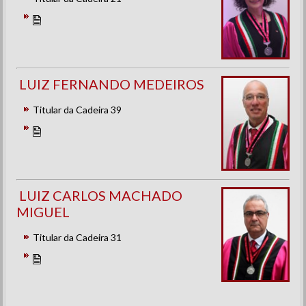
LUIZ FERNANDO MEDEIROS
Titular da Cadeira 39
LUIZ CARLOS MACHADO
MIGUEL
Titular da Cadeira 31