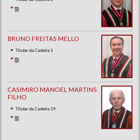
BRUNO FREITAS MELLO
Titular da Cadeira 1
CASIMIRO MANOEL MARTINS
FILHO
Titular da Cadeira 19