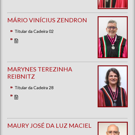
MÁRIO VINÍCIUS ZENDRON
Titular da Cadeira 02
MARYNES TEREZINHA
REIBNITZ
Titular da Cadeira 28
MAURY JOSÉ DA LUZ MACIEL