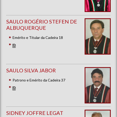
SAULO ROGÉRIO STEFEN DE
ALBUQUERQUE
Emérito e Titular da Cadeira 18
SAULO SILVA JABOR
Patrono e Emérito da Cadeira 37
SIDNEY JOFFRE LEGAT