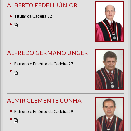
ALBERTO FEDELI JÚNIOR
Titular da Cadeira 32
ALFREDO GERMANO UNGER
Patrono e Emérito da Cadeira 27
ALMIR CLEMENTE CUNHA
Patrono e Emérito da Cadeira 29