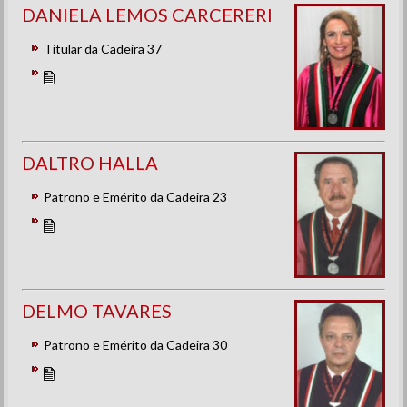
DANIELA LEMOS CARCERERI
Titular da Cadeira 37
DALTRO HALLA
Patrono e Emérito da Cadeira 23
DELMO TAVARES
Patrono e Emérito da Cadeira 30