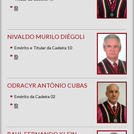
NIVALDO MURILO DIÉGOLI
Emérito e Titular da Cadeira 10
ODRACYR ANTÔNIO CUBAS
Emérito da Cadeira 02