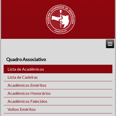
Quadro Associativo
Lista de Acadêmicos
Lista de Cadeiras
Acadêmicos Eméritos
Acadêmicos Honorários
Acadêmicos Falecidos
Vultos Eméritos