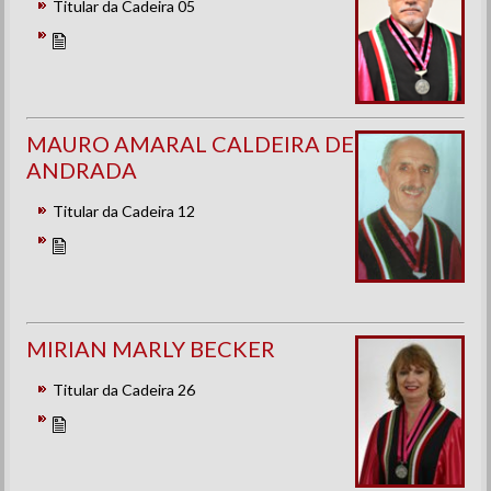
Titular da Cadeira 05
MAURO AMARAL CALDEIRA DE
ANDRADA
Titular da Cadeira 12
MIRIAN MARLY BECKER
Titular da Cadeira 26