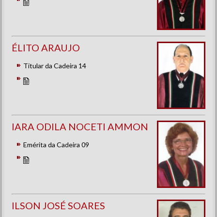
ÉLITO ARAUJO
Titular da Cadeira 14
IARA ODILA NOCETI AMMON
Emérita da Cadeira 09
ILSON JOSÉ SOARES