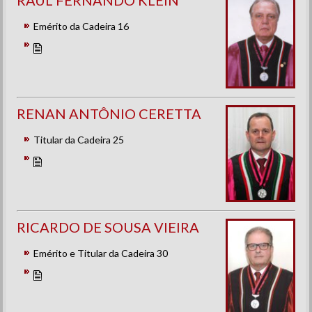
RAUL FERNANDO KLEIN
Emérito da Cadeira 16
RENAN ANTÔNIO CERETTA
Titular da Cadeira 25
RICARDO DE SOUSA VIEIRA
Emérito e Titular da Cadeira 30