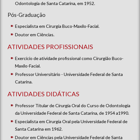
Odontologia de Santa Catarina, em 1952.
Pós-Graduação
Especialista em Cirurgia Buco-Maxilo-Facial.
Doutor em Ciências.
ATIVIDADES PROFISSIONAIS
Exercício de atividade profissional como Cirurgião Buco-
Maxilo-Facial.
Professor Universitário - Universidade Federal de Santa
Catarina.
ATIVIDADES DIDÁTICAS
Professor Titular de Cirurgia Oral do Curso de Odontologia
da Universidade Federal de Santa Catarina, de 1954 a1990.
Especialista em Cirurgia Oral pela Universidade Federal de
Santa Catarina em 1962.
Doutor em Ciências pela Universidade Federal de Santa