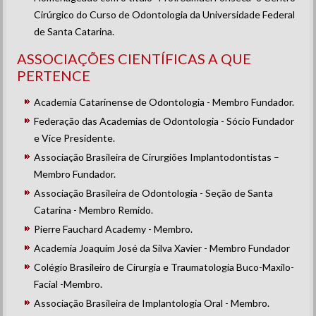
Cirúrgico do Curso de Odontologia da Universidade Federal
de Santa Catarina.
ASSOCIAÇÕES CIENTÍFICAS A QUE
PERTENCE
Academia Catarinense de Odontologia - Membro Fundador.
Federação das Academias de Odontologia - Sócio Fundador
e Vice Presidente.
Associação Brasileira de Cirurgiões Implantodontistas –
Membro Fundador.
Associação Brasileira de Odontologia - Seção de Santa
Catarina - Membro Remido.
Pierre Fauchard Academy - Membro.
Academia Joaquim José da Silva Xavier - Membro Fundador
Colégio Brasileiro de Cirurgia e Traumatologia Buco-Maxilo-
Facial -Membro.
Associação Brasileira de Implantologia Oral - Membro.