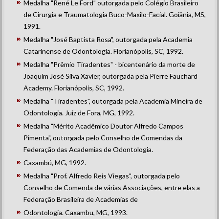
Medalha "René Le Ford” outorgada pelo Colégio Brasileiro
de Cirurgia e Traumatologia Buco-Maxilo-Facial. Goiânia, MS,
1991.
Medalha "José Baptista Rosa", outorgada pela Academia
Catarinense de Odontologia. Florianópolis, SC, 1992.
Medalha "Prêmio Tiradentes" - bicentenário da morte de
Joaquim José Silva Xavier, outorgada pela Pierre Fauchard
Academy. Florianópolis, SC, 1992.
Medalha "Tiradentes", outorgada pela Academia Mineira de
Odontologia. Juiz de Fora, MG, 1992.
Medalha "Mérito Acadêmico Doutor Alfredo Campos
Pimenta", outorgada pelo Conselho de Comendas da
Federação das Academias de Odontologia.
Caxambú, MG, 1992.
Medalha "Prof. Alfredo Reis Viegas", outorgada pelo
Conselho de Comenda de várias Associações, entre elas a
Federação Brasileira de Academias de
Odontologia. Caxambu, MG, 1993.