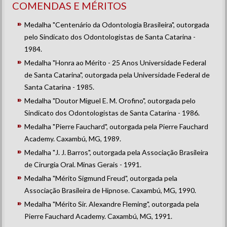
COMENDAS E MÉRITOS
Medalha "Centenário da Odontologia Brasileira", outorgada
pelo Sindicato dos Odontologistas de Santa Catarina -
1984.
Medalha "Honra ao Mérito - 25 Anos Universidade Federal
de Santa Catarina", outorgada pela Universidade Federal de
Santa Catarina - 1985.
Medalha "Doutor Miguel E. M. Orofino", outorgada pelo
Sindicato dos Odontologistas de Santa Catarina - 1986.
Medalha "Pierre Fauchard", outorgada pela Pierre Fauchard
Academy. Caxambú, MG, 1989.
Medalha "J. J. Barros", outorgada pela Associação Brasileira
de Cirurgia Oral. Minas Gerais - 1991.
Medalha "Mérito Sigmund Freud", outorgada pela
Associação Brasileira de Hipnose. Caxambú, MG, 1990.
Medalha "Mérito Sir. Alexandre Fleming", outorgada pela
Pierre Fauchard Academy. Caxambú, MG, 1991.