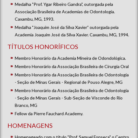
Medalha "Prof. Ygar Ribeiro Gandra", outorgada pela
Associação Brasileira de Academias de Odontologia.
Caxambu, MG, 1993.
Medalha "Joaquim José da Silva Xavier” outorgada pela
Academia Joaquim José da Silva Xavier. Caxambu, MG, 1994.
TÍTULOS HONORÍFICOS
Membro Honorário da Academia Mineira de Odondológica.
Membro Honorário da Associação Brasileira de Cirurgia Oral
Membro Honorário da Associação Brasileira de Odontologia
- Seção de Minas Gerais - Regional de Pouso Alegre, MG
Membro Honorário da Associação Brasileira de Odontologia
- Seção de Minas Gerais - Sub-Seção de Visconde do Rio
Branco, MG
Fellow da Pierre Fauchard Academy.
HOMENAGENS
Homenageado com o título "Prof. Samuel Fonseca" o Centro