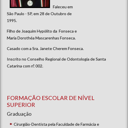
Faleceu em
São Paulo - SP, em 28 de Outubro de
1995.
Filho de Joaquim Hypólito da Fonseca e
Maria Dorothéa Mascarenhas Fonseca.
Casado com a Sra. Janete Cherem Fonseca.
Inscrito no Conselho Regional de Odontologia de Santa
Catarina com nº. 002.
FORMAÇÃO ESCOLAR DE NÍVEL
SUPERIOR
Graduação
Cirurgião-Dentista pela Faculdade de Farmácia e