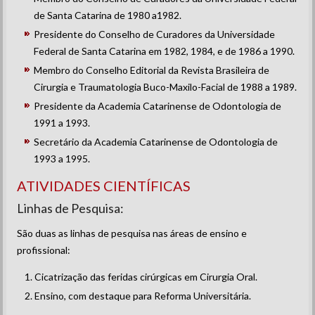
de Santa Catarina de 1980 a1982.
Presidente do Conselho de Curadores da Universidade
Federal de Santa Catarina em 1982, 1984, e de 1986 a 1990.
Membro do Conselho Editorial da Revista Brasileira de
Cirurgia e Traumatologia Buco-Maxilo-Facial de 1988 a 1989.
Presidente da Academia Catarinense de Odontologia de
1991 a 1993.
Secretário da Academia Catarinense de Odontologia de
1993 a 1995.
ATIVIDADES CIENTÍFICAS
Linhas de Pesquisa:
São duas as linhas de pesquisa nas áreas de ensino e
profissional:
Cicatrização das feridas cirúrgicas em Cirurgia Oral.
Ensino, com destaque para Reforma Universitária.