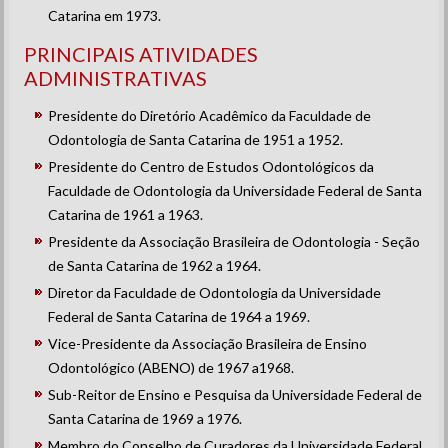
Catarina em 1973.
PRINCIPAIS ATIVIDADES
ADMINISTRATIVAS
Presidente do Diretório Acadêmico da Faculdade de
Odontologia de Santa Catarina de 1951 a 1952.
Presidente do Centro de Estudos Odontológicos da
Faculdade de Odontologia da Universidade Federal de Santa
Catarina de 1961 a 1963.
Presidente da Associação Brasileira de Odontologia - Seção
de Santa Catarina de 1962 a 1964.
Diretor da Faculdade de Odontologia da Universidade
Federal de Santa Catarina de 1964 a 1969.
Vice-Presidente da Associação Brasileira de Ensino
Odontológico (ABENO) de 1967 a1968.
Sub-Reitor de Ensino e Pesquisa da Universidade Federal de
Santa Catarina de 1969 a 1976.
Membro do Conselho de Curadores da Universidade Federal