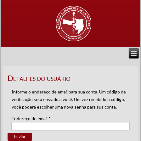
Detalhes do usuário
Informe o endereço de email para sua conta. Um código de
verificação será enviado a você. Um vez recebido o código,
você poderá escolher uma nova senha para sua conta.
Endereço de email
*
Enviar