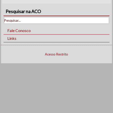
Pesquisar na ACO
Fale Conosco
Links
Acesso Restrito