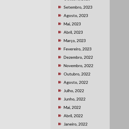
Setembro, 2023
Agosto, 2023
Mai, 2023
Abril, 2023
Março, 2023
Fevereiro, 2023
Dezembro, 2022
Novembro, 2022
Outubro, 2022
Agosto, 2022
Julho, 2022
Junho, 2022
Mai, 2022
Abril, 2022
Janeiro, 2022