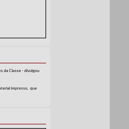
 da Classe - divulgou
terial impresso, que