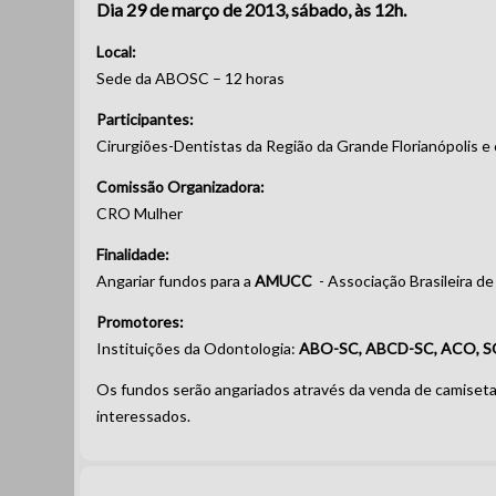
Dia 29 de março de 2013, sábado, às 12h.
Local:
Sede da ABOSC – 12 horas
Participantes:
Cirurgiões-Dentistas da Região da Grande Florianópolis e
Comissão Organizadora:
CRO Mulher
Finalidade:
Angariar fundos para a
AMUCC
- Associação Brasileira d
Promotores:
Instituições da Odontologia:
ABO-SC, ABCD-SC, ACO, 
Os fundos serão angariados através da venda de camiseta
interessados.