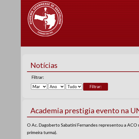
Notícias
Filtrar:
Filtrar:
Academia prestigia evento na 
O Ac. Dagoberto Sabatini Fernandes representou a ACO na 
primeira turma).