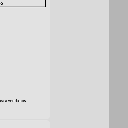
ara a venda aos