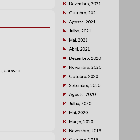
Dezembro, 2021
Outubro, 2021
Agosto, 2021
Julho, 2021
Mai, 2021
Abril, 2021
Dezembro, 2020
Novembro, 2020
as, aprovou
Outubro, 2020
Setembro, 2020
Agosto, 2020
Julho, 2020
Mai, 2020
Março, 2020
Novembro, 2019
Outubro, 2019