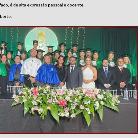
ado, é de alta expressão pessoal e docente.
berto.