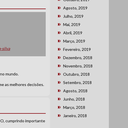
Agosto, 2019
Julho, 2019
Mai, 2019
Abril, 2019
Março, 2019
-silva
Fevereiro, 2019
Dezembro, 2018
Novembro, 2018
 no mundo.
Outubro, 2018
Setembro, 2018
me as melhores decisões.
Agosto, 2018
Junho, 2018
Março, 2018
Janeiro, 2018
 ACO, cumprindo importante