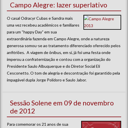
Campo Alegre: lazer superlativo
O casal Odracyr Cubas e Sandra mais
uma vez recebeu acadêmicos e familiares
para um “happy Day” em sua
extraordinária fazenda em Campo Alegre, onde a natureza
generosa somou-se ao tratamento diferenciado oferecido pelos
anfitriões. A viagem de ônibus, em si, já foi uma festa onde
imperou a confraternização e contou com a organização do
Presidente Saulo Albuquerque e do Diretor Social Eli
Cesconetto. O tom de alegria e descontração foi garantido pela
impagável dupla Jorge Polidoro e Saulo Jabor.
Sessão Solene em 09 de novembro
de 2012
Para comemorar os 21 anos de sua