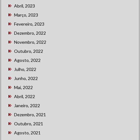
Abril, 2023
Março, 2023
Fevereiro, 2023
Dezembro, 2022
Novembro, 2022
Outubro, 2022
Agosto, 2022
Julho, 2022
Junho, 2022
Mai, 2022
Abril, 2022
Janeiro, 2022
Dezembro, 2021
Outubro, 2021
Agosto, 2021