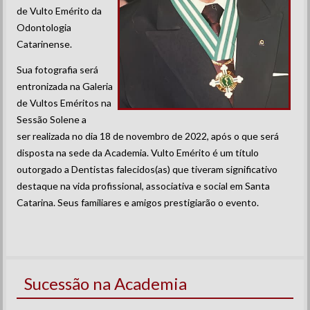
de Vulto Emérito da
Odontologia
Catarinense.
Sua fotografia será
entronizada na Galeria
de Vultos Eméritos na
Sessão Solene a
ser realizada no dia 18 de novembro de 2022, após o que será
disposta na sede da Academia. Vulto Emérito é um título
outorgado a Dentistas falecidos(as) que tiveram significativo
destaque na vida profissional, associativa e social em Santa
Catarina. Seus familiares e amigos prestigiarão o evento.
Sucessão na Academia