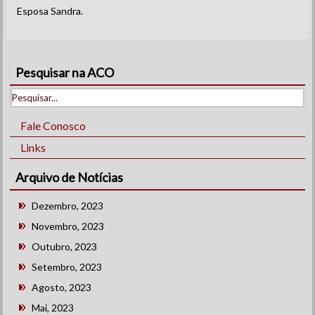
Esposa Sandra.
Pesquisar na ACO
Fale Conosco
Links
Arquivo de Notícias
Dezembro, 2023
Novembro, 2023
Outubro, 2023
Setembro, 2023
Agosto, 2023
Mai, 2023