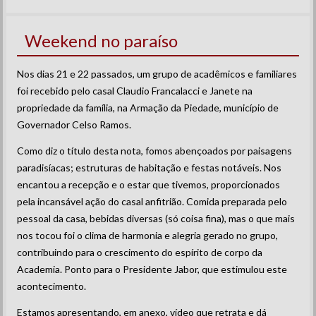
Weekend no paraíso
Nos dias 21 e 22 passados, um grupo de acadêmicos e familiares
foi recebido pelo casal Claudio Francalacci e Janete na
propriedade da família, na Armação da Piedade, município de
Governador Celso Ramos.
Como diz o título desta nota, fomos abençoados por paisagens
paradisíacas; estruturas de habitação e festas notáveis. Nos
encantou a recepção e o estar que tivemos, proporcionados
pela incansável ação do casal anfitrião. Comida preparada pelo
pessoal da casa, bebidas diversas (só coisa fina), mas o que mais
nos tocou foi o clima de harmonia e alegria gerado no grupo,
contribuindo para o crescimento do espírito de corpo da
Academia. Ponto para o Presidente Jabor, que estimulou este
acontecimento.
Estamos apresentando, em anexo, vídeo que retrata e dá