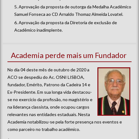
Aprovação da proposta de outorga da Medalha Acadêmico
Samuel Fonseca ao CD Arnaldo Thomaz Almeida Lovatel.
Aprovação da proposta da Diretoria de exclusão de
Acadêmico inadimplente.
Academia perde mais um Fundador
No dia 04 deste mês de outubro de 2020 a
ACO se despediu do Ac. OSNI LISBOA,
fundador, Emérito, Patrono da Cadeira 14 e
Ex-Presidente. Em sua longa vida destacou-
se no exercício da profissão, no magistério e
na liderança classista, onde ocupou cargos
relevantes nas entidades estaduais. Nesta
Academia notabilizou-se pela forte presença nos eventos e
como parceiro no trabalho acadêmico.