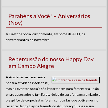
Parabéns a Você! – Aniversários
(Nov)
A Diretoria Social cumprimenta, em nome da ACO, os
aniversariantes de novembro!
Repercussão do nosso Happy Day
em Campo Alegre
A Academia se caracteriza
por sua atividade intelectual,
mas os eventos sociais são importantes para fomentar a união
entre associados e familiares. Neles de aprofundam a amizade e
o espírito de corpo. Estas foram conquistas que obtivemos no
recente Happy Day na fazenda do Ac. Odracyr Cubas e sua