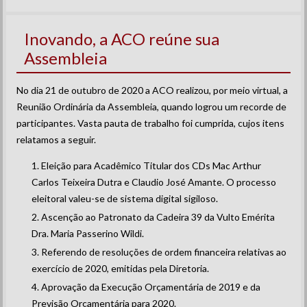
Inovando, a ACO reúne sua
Assembleia
No dia 21 de outubro de 2020 a ACO realizou, por meio virtual, a
Reunião Ordinária da Assembleia, quando logrou um recorde de
participantes. Vasta pauta de trabalho foi cumprida, cujos itens
relatamos a seguir.
Eleição para Acadêmico Titular dos CDs Mac Arthur
Carlos Teixeira Dutra e Claudio José Amante. O processo
eleitoral valeu-se de sistema digital sigiloso.
Ascenção ao Patronato da Cadeira 39 da Vulto Emérita
Dra. Maria Passerino Wildi.
Referendo de resoluções de ordem financeira relativas ao
exercício de 2020, emitidas pela Diretoria.
Aprovação da Execução Orçamentária de 2019 e da
Previsão Orçamentária para 2020.