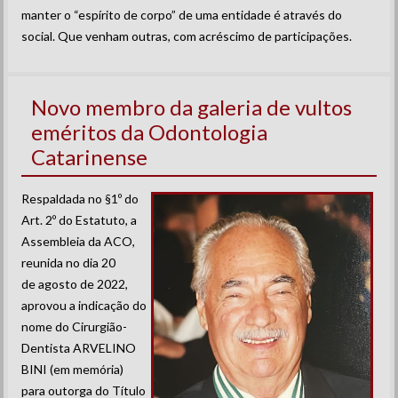
manter o “espírito de corpo” de uma entidade é através do
social. Que venham outras, com acréscimo de participações.
Novo membro da galeria de vultos
eméritos da Odontologia
Catarinense
Respaldada no §1º do
Art. 2º do Estatuto, a
Assembleia da ACO,
reunida no dia 20
de agosto de 2022,
aprovou a indicação do
nome do Cirurgião-
Dentista ARVELINO
BINI (em memória)
para outorga do Título