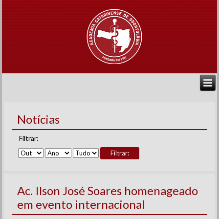
Notícias
Filtrar:
Filtrar:
Ac. Ilson José Soares homenageado
em evento internacional