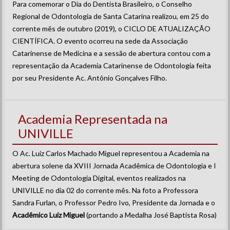
Para comemorar o Dia do Dentista Brasileiro, o Conselho
Regional de Odontologia de Santa Catarina realizou, em 25 do
corrente mês de outubro (2019), o CICLO DE ATUALIZAÇÃO
CIENTÍFICA. O evento ocorreu na sede da Associação
Catarinense de Medicina e a sessão de abertura contou com a
representação da Academia Catarinense de Odontologia feita
por seu Presidente Ac. Antônio Gonçalves Filho.
Academia Representada na
UNIVILLE
O Ac. Luiz Carlos Machado Miguel representou a Academia na
abertura solene da XVIII Jornada Acadêmica de Odontologia e I
Meeting de Odontologia Digital, eventos realizados na
UNIVILLE no dia 02 do corrente mês. Na foto a Professora
Sandra Furlan, o Professor Pedro Ivo, Presidente da Jornada e o
Acadêmico Luiz Miguel
(portando a Medalha José Baptista Rosa)