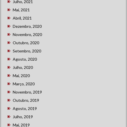
Julho, 2021
Mai, 2021
Abril, 2021
Dezembro, 2020
Novembro, 2020
Outubro, 2020
Setembro, 2020
Agosto, 2020
Julho, 2020
Mai, 2020
Março, 2020
Novembro, 2019
Outubro, 2019
Agosto, 2019
Julho, 2019
Mai, 2019