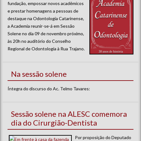
fundação, empossar novos acadêmicos
e prestar homenagens a pessoas de
destaque na Odontologia Catarinense,
a Academia reunir-se-á em Sessão
Solene no dia 09 de novembro próximo,
às 20h no auditório do Conselho
Regional de Odontologia à Rua Trajano.
Na sessão solene
Íntegra do discurso do Ac. Telmo Tavares:
Sessão solene na ALESC comemora
dia do Cirurgião-Dentista
Por proposição do Deputado