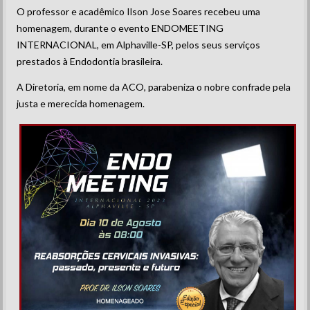
O professor e acadêmico Ilson Jose Soares recebeu uma
homenagem, durante o evento ENDOMEETING
INTERNACIONAL, em Alphaville-SP, pelos seus serviços
prestados à Endodontia brasileira.
A Diretoria, em nome da ACO, parabeniza o nobre confrade pela
justa e merecida homenagem.