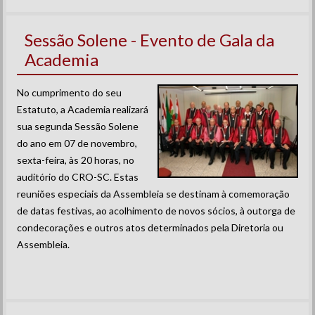
Sessão Solene - Evento de Gala da
Academia
No cumprimento do seu
Estatuto, a Academia realizará
sua segunda Sessão Solene
do ano em 07 de novembro,
sexta-feira, às 20 horas, no
auditório do CRO-SC. Estas
reuniões especiais da Assembleia se destinam à comemoração
de datas festivas, ao acolhimento de novos sócios, à outorga de
condecorações e outros atos determinados pela Diretoria ou
Assembleia.