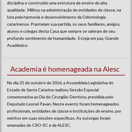
disciplina e construído uma estrutura de ensino de alta
qualidade. Militou na administração de entidades de classe, na
luta pela harmonia e desenvolvimento da Odontologia
catarinense. Pranteiam sua partida, os seus familiares, amigos,
alunos e colegas desta Casa que sempre se valeram de seu
profundo sentimento de humanidade. Esteja em paz, Grande
Acadêmico.
Academia é homenageada na Alesc
No dia 25 de outubro de 2016, a Assembleia Legislativa do
Estado de Santa Catarina realizou Sessão Especial
comemorativa ao Dia do Cirurgião-Dentista, presidida pelo
Deputado Leonel Pavan. Neste evento foram homenageados
profissionais, entidades de classe e instituições de ensino, por
méritos em suas missões específicas. As outorgas foram
emanadas do CRO-SC e da ALESC.