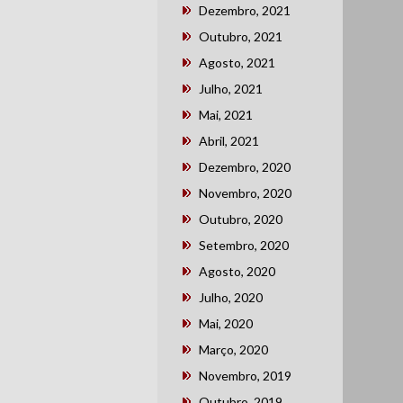
Dezembro, 2021
Outubro, 2021
Agosto, 2021
Julho, 2021
Mai, 2021
Abril, 2021
Dezembro, 2020
Novembro, 2020
Outubro, 2020
Setembro, 2020
Agosto, 2020
Julho, 2020
Mai, 2020
Março, 2020
Novembro, 2019
Outubro, 2019