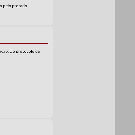
o pelo prezado
ção. Do protocolo da