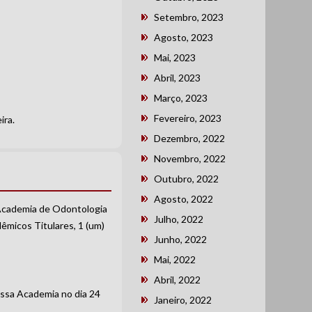
Setembro, 2023
Agosto, 2023
Mai, 2023
Abril, 2023
Março, 2023
.
Fevereiro, 2023
ira.
Dezembro, 2022
Novembro, 2022
Outubro, 2022
Agosto, 2022
 Academia de Odontologia
Julho, 2022
êmicos Titulares, 1 (um)
Junho, 2022
Mai, 2022
Abril, 2022
ossa Academia no dia 24
Janeiro, 2022