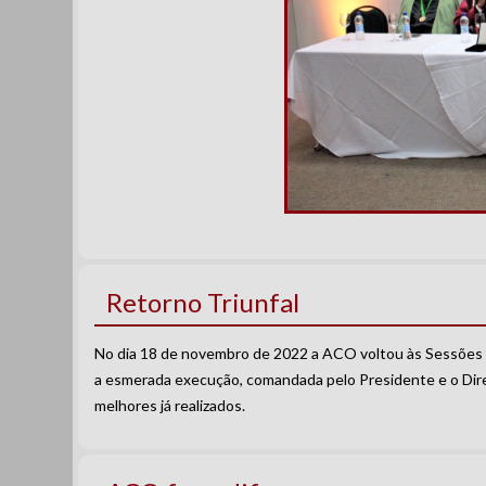
Retorno Triunfal
No dia 18 de novembro de 2022 a ACO voltou às Sessões So
a esmerada execução, comandada pelo Presidente e o Direto
melhores já realizados.