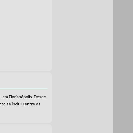
, em Florianópolis. Desde
to se incluiu entre os