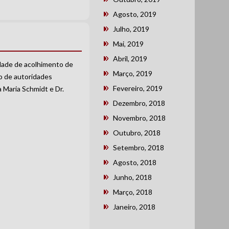
Agosto, 2019
Julho, 2019
Mai, 2019
Abril, 2019
dade de acolhimento de
Março, 2019
o de autoridades
Fevereiro, 2019
a Maria Schmidt e Dr.
Dezembro, 2018
Novembro, 2018
Outubro, 2018
Setembro, 2018
Agosto, 2018
Junho, 2018
Março, 2018
Janeiro, 2018