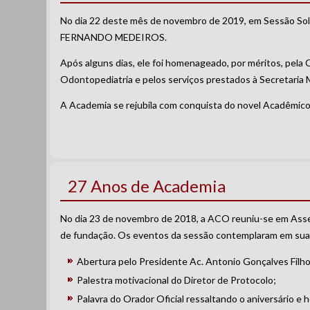
No dia 22 deste mês de novembro de 2019, em Sessão Sole
FERNANDO MEDEIROS.
Após alguns dias, ele foi homenageado, por méritos, pela
Odontopediatria e pelos serviços prestados à Secretaria 
A Academia se rejubila com conquista do novel Acadêmico
27 Anos de Academia
No dia 23 de novembro de 2018, a ACO reuniu-se em Asse
de fundação. Os eventos da sessão contemplaram em sua
Abertura pelo Presidente Ac. Antonio Gonçalves Filho
Palestra motivacional do Diretor de Protocolo;
Palavra do Orador Oficial ressaltando o aniversário 