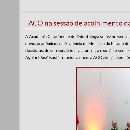
ACO na sessão de acolhimento
A Academia Catarinense de Odontologia se fez presente,
novos acadêmicos da Academia de Medicina do Estado de 
classistas, de seu sodalício e visitantes, a reunião e seu
Aguinel José Bastian Junior, a quem a ACO almeja pleno êx