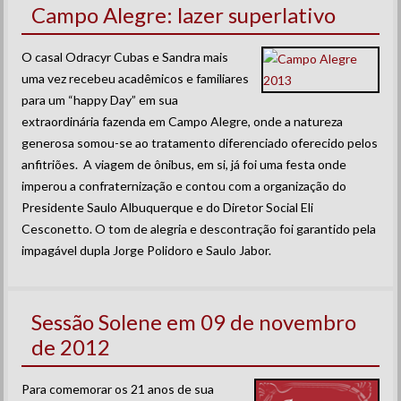
Campo Alegre: lazer superlativo
O casal Odracyr Cubas e Sandra mais
uma vez recebeu acadêmicos e familiares
para um “happy Day” em sua
extraordinária fazenda em Campo Alegre, onde a natureza
generosa somou-se ao tratamento diferenciado oferecido pelos
anfitriões. A viagem de ônibus, em si, já foi uma festa onde
imperou a confraternização e contou com a organização do
Presidente Saulo Albuquerque e do Diretor Social Eli
Cesconetto. O tom de alegria e descontração foi garantido pela
impagável dupla Jorge Polidoro e Saulo Jabor.
Sessão Solene em 09 de novembro
de 2012
Para comemorar os 21 anos de sua