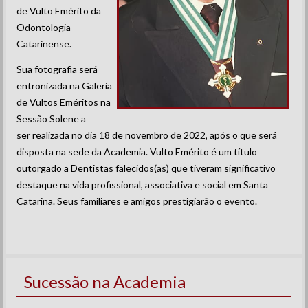
de Vulto Emérito da
Odontologia
Catarinense.
Sua fotografia será
entronizada na Galeria
de Vultos Eméritos na
Sessão Solene a
ser realizada no dia 18 de novembro de 2022, após o que será
disposta na sede da Academia. Vulto Emérito é um título
outorgado a Dentistas falecidos(as) que tiveram significativo
destaque na vida profissional, associativa e social em Santa
Catarina. Seus familiares e amigos prestigiarão o evento.
Sucessão na Academia