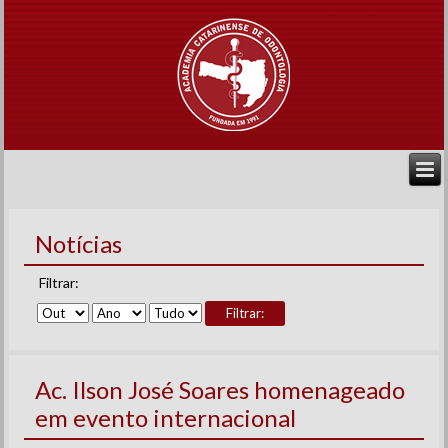
Notícias
Filtrar:
Filtrar:
Ac. Ilson José Soares homenageado
em evento internacional