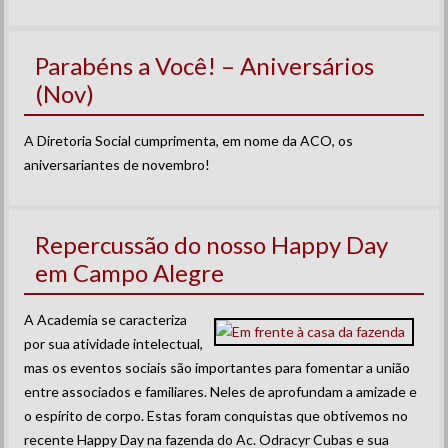
Parabéns a Você! – Aniversários
(Nov)
A Diretoria Social cumprimenta, em nome da ACO, os
aniversariantes de novembro!
Repercussão do nosso Happy Day
em Campo Alegre
A Academia se caracteriza
por sua atividade intelectual,
mas os eventos sociais são importantes para fomentar a união
entre associados e familiares. Neles de aprofundam a amizade e
o espírito de corpo. Estas foram conquistas que obtivemos no
recente Happy Day na fazenda do Ac. Odracyr Cubas e sua