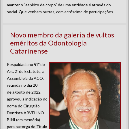
manter o “espírito de corpo” de uma entidade é através do
social. Que venham outras, com acréscimo de participações.
Novo membro da galeria de vultos
eméritos da Odontologia
Catarinense
Respaldada no §1º do
Art. 2º do Estatuto, a
Assembleia da ACO,
reunida no dia 20
de agosto de 2022,
aprovou a indicação do
nome do Cirurgião-
Dentista ARVELINO
BINI (em memória)
para outorga do Título