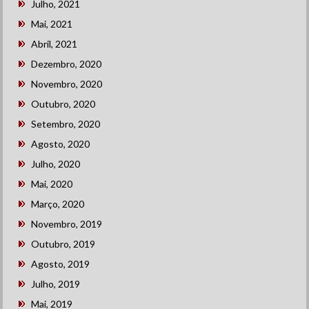
Julho, 2021
Mai, 2021
Abril, 2021
Dezembro, 2020
Novembro, 2020
Outubro, 2020
Setembro, 2020
Agosto, 2020
Julho, 2020
Mai, 2020
Março, 2020
Novembro, 2019
Outubro, 2019
Agosto, 2019
Julho, 2019
Mai, 2019