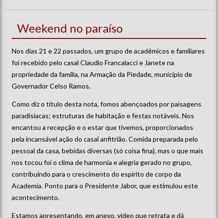
Weekend no paraíso
Nos dias 21 e 22 passados, um grupo de acadêmicos e familiares
foi recebido pelo casal Claudio Francalacci e Janete na
propriedade da família, na Armação da Piedade, município de
Governador Celso Ramos.
Como diz o título desta nota, fomos abençoados por paisagens
paradisíacas; estruturas de habitação e festas notáveis. Nos
encantou a recepção e o estar que tivemos, proporcionados
pela incansável ação do casal anfitrião. Comida preparada pelo
pessoal da casa, bebidas diversas (só coisa fina), mas o que mais
nos tocou foi o clima de harmonia e alegria gerado no grupo,
contribuindo para o crescimento do espírito de corpo da
Academia. Ponto para o Presidente Jabor, que estimulou este
acontecimento.
Estamos apresentando, em anexo, vídeo que retrata e dá