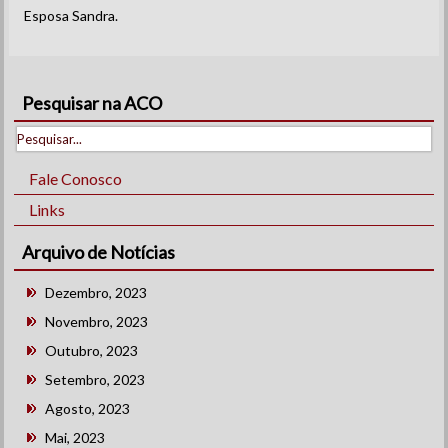
Esposa Sandra.
Pesquisar na ACO
Fale Conosco
Links
Arquivo de Notícias
Dezembro, 2023
Novembro, 2023
Outubro, 2023
Setembro, 2023
Agosto, 2023
Mai, 2023