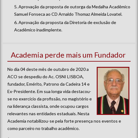
Aprovação da proposta de outorga da Medalha Acadêmico
Samuel Fonseca ao CD Arnaldo Thomaz Almeida Lovatel.
Aprovação da proposta da Diretoria de exclusão de
Acadêmico inadimplente.
Academia perde mais um Fundador
No dia 04 deste mês de outubro de 2020 a
ACO se despediu do Ac. OSNI LISBOA,
fundador, Emérito, Patrono da Cadeira 14 e
Ex-Presidente. Em sua longa vida destacou-
se no exercício da profissão, no magistério e
na liderança classista, onde ocupou cargos
relevantes nas entidades estaduais. Nesta
Academia notabilizou-se pela forte presença nos eventos e
como parceiro no trabalho acadêmico.