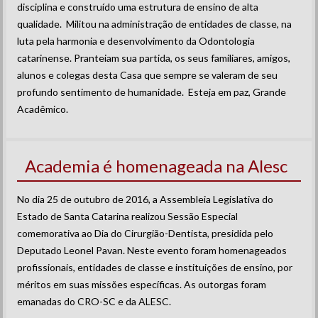
disciplina e construído uma estrutura de ensino de alta
qualidade. Militou na administração de entidades de classe, na
luta pela harmonia e desenvolvimento da Odontologia
catarinense. Pranteiam sua partida, os seus familiares, amigos,
alunos e colegas desta Casa que sempre se valeram de seu
profundo sentimento de humanidade. Esteja em paz, Grande
Acadêmico.
Academia é homenageada na Alesc
No dia 25 de outubro de 2016, a Assembleia Legislativa do
Estado de Santa Catarina realizou Sessão Especial
comemorativa ao Dia do Cirurgião-Dentista, presidida pelo
Deputado Leonel Pavan. Neste evento foram homenageados
profissionais, entidades de classe e instituições de ensino, por
méritos em suas missões específicas. As outorgas foram
emanadas do CRO-SC e da ALESC.