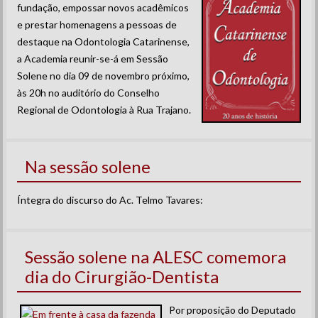
fundação, empossar novos acadêmicos
e prestar homenagens a pessoas de
destaque na Odontologia Catarinense,
a Academia reunir-se-á em Sessão
Solene no dia 09 de novembro próximo,
às 20h no auditório do Conselho
Regional de Odontologia à Rua Trajano.
Na sessão solene
Íntegra do discurso do Ac. Telmo Tavares:
Sessão solene na ALESC comemora
dia do Cirurgião-Dentista
Por proposição do Deputado