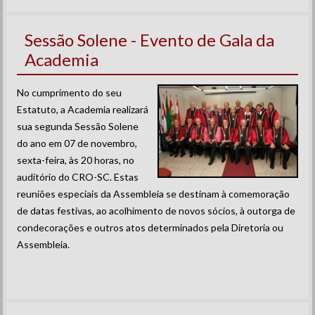
Sessão Solene - Evento de Gala da
Academia
No cumprimento do seu
Estatuto, a Academia realizará
sua segunda Sessão Solene
do ano em 07 de novembro,
sexta-feira, às 20 horas, no
auditório do CRO-SC. Estas
reuniões especiais da Assembleia se destinam à comemoração
de datas festivas, ao acolhimento de novos sócios, à outorga de
condecorações e outros atos determinados pela Diretoria ou
Assembleia.