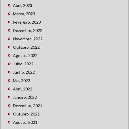
Abril, 2023
Março, 2023
Fevereiro, 2023
Dezembro, 2022
Novembro, 2022
Outubro, 2022
Agosto, 2022
Julho, 2022
Junho, 2022
Mai, 2022
Abril, 2022
Janeiro, 2022
Dezembro, 2021
Outubro, 2021
Agosto, 2021