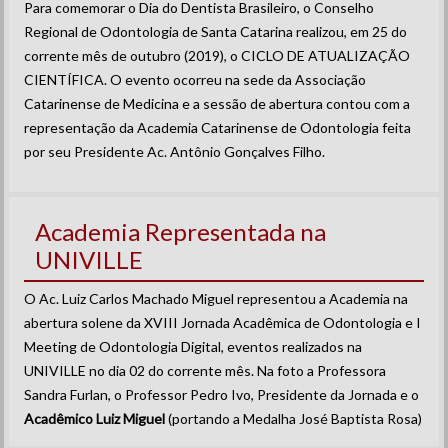
Para comemorar o Dia do Dentista Brasileiro, o Conselho
Regional de Odontologia de Santa Catarina realizou, em 25 do
corrente mês de outubro (2019), o CICLO DE ATUALIZAÇÃO
CIENTÍFICA. O evento ocorreu na sede da Associação
Catarinense de Medicina e a sessão de abertura contou com a
representação da Academia Catarinense de Odontologia feita
por seu Presidente Ac. Antônio Gonçalves Filho.
Academia Representada na
UNIVILLE
O Ac. Luiz Carlos Machado Miguel representou a Academia na
abertura solene da XVIII Jornada Acadêmica de Odontologia e I
Meeting de Odontologia Digital, eventos realizados na
UNIVILLE no dia 02 do corrente mês. Na foto a Professora
Sandra Furlan, o Professor Pedro Ivo, Presidente da Jornada e o
Acadêmico Luiz Miguel
(portando a Medalha José Baptista Rosa)