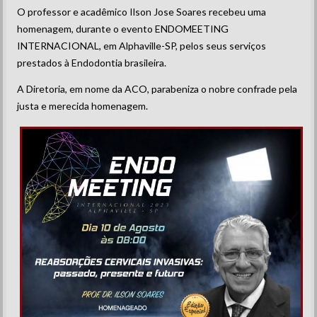
O professor e acadêmico Ilson Jose Soares recebeu uma
homenagem, durante o evento ENDOMEETING
INTERNACIONAL, em Alphaville-SP, pelos seus serviços
prestados à Endodontia brasileira.
A Diretoria, em nome da ACO, parabeniza o nobre confrade pela
justa e merecida homenagem.