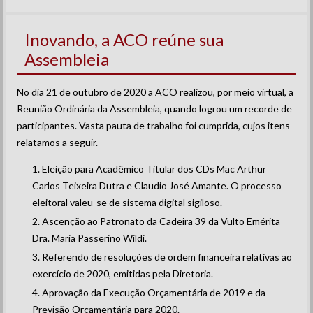
Inovando, a ACO reúne sua
Assembleia
No dia 21 de outubro de 2020 a ACO realizou, por meio virtual, a
Reunião Ordinária da Assembleia, quando logrou um recorde de
participantes. Vasta pauta de trabalho foi cumprida, cujos itens
relatamos a seguir.
Eleição para Acadêmico Titular dos CDs Mac Arthur
Carlos Teixeira Dutra e Claudio José Amante. O processo
eleitoral valeu-se de sistema digital sigiloso.
Ascenção ao Patronato da Cadeira 39 da Vulto Emérita
Dra. Maria Passerino Wildi.
Referendo de resoluções de ordem financeira relativas ao
exercício de 2020, emitidas pela Diretoria.
Aprovação da Execução Orçamentária de 2019 e da
Previsão Orçamentária para 2020.