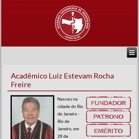
Acadêmico Luiz Estevam Rocha
Freire
Nasceu na
cidade do Rio
de Janeiro -
Rio de
Janeiro, em
28 de