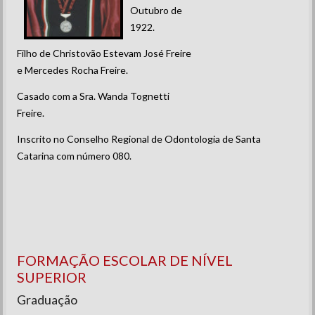
Outubro de
1922.
Filho de Christovão Estevam José Freire
e Mercedes Rocha Freire.
Casado com a Sra. Wanda Tognetti
Freire.
Inscrito no Conselho Regional de Odontologia de Santa
Catarina com número 080.
FORMAÇÃO ESCOLAR DE NÍVEL
SUPERIOR
Graduação