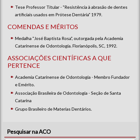
Tese Professor Titular - "Resistência à abrasão de dentes
artificiais usados em Prótese Dentária" 1979.
COMENDAS E MÉRITOS
Medalha "José Baptista Rosa", outorgada pela Academia
Catarinense de Odontologia. Florianópolis, SC, 1992.
ASSOCIAÇÕES CIENTÍFICAS A QUE
PERTENCE
Academia Catarinense de Odontologia - Membro Fundador
e Emérito.
Associação Brasileira de Odontologia - Seção de Santa
Catarina
Grupo Brasileiro de Materias Dentários.
Pesquisar na ACO