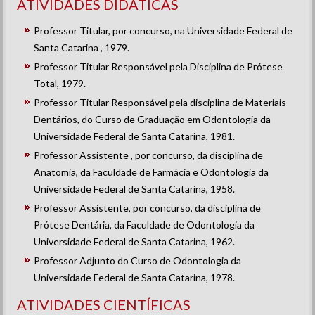
ATIVIDADES DIDÁTICAS
Professor Titular, por concurso, na Universidade Federal de
Santa Catarina , 1979.
Professor Titular Responsável pela Disciplina de Prótese
Total, 1979.
Professor Titular Responsável pela disciplina de Materiais
Dentários, do Curso de Graduação em Odontologia da
Universidade Federal de Santa Catarina, 1981.
Professor Assistente , por concurso, da disciplina de
Anatomia, da Faculdade de Farmácia e Odontologia da
Universidade Federal de Santa Catarina, 1958.
Professor Assistente, por concurso, da disciplina de
Prótese Dentária, da Faculdade de Odontologia da
Universidade Federal de Santa Catarina, 1962.
Professor Adjunto do Curso de Odontologia da
Universidade Federal de Santa Catarina, 1978.
ATIVIDADES CIENTÍFICAS